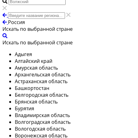
Россия
Искать по выбранной стране
Искать по выбранной стране
Адыгея
Алтайский край
Амурская область
Архангельская область
Астраханская область
Башкортостан
Белгородская область
Брянская область
Бурятия
Владимирская область
Волгоградская область
Вологодская область
Воронежская область