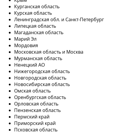
Курганская область
Курская область
Ленинградская обл. и Санкт-Петербург
Липецкая область
Магаданская область
Марий Эл
Мордовия
Московская область и Москва
Мурманская область
Ненецкий АО
Нижегородская область
Новгородская область
Новосибирская область
Омская область
Оренбургская область
Орловская область
Пензенская область
Пермский край
Приморский край
Псковская область