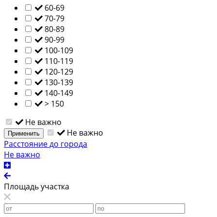
60-69
70-79
80-89
90-99
100-109
110-119
120-129
130-139
140-149
> 150
Не важно
Не важно
Применить
Расстояние до города
Не важно
Площадь участка