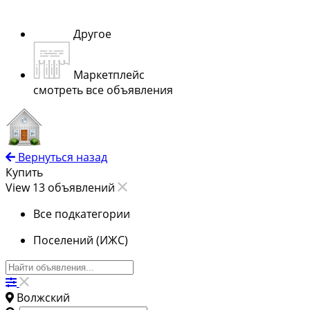
Другое
Маркетплейс
смотреть все объявления
Вернуться назад
Купить
View 13 объявлений
Все подкатегории
Поселений (ИЖС)
Волжский