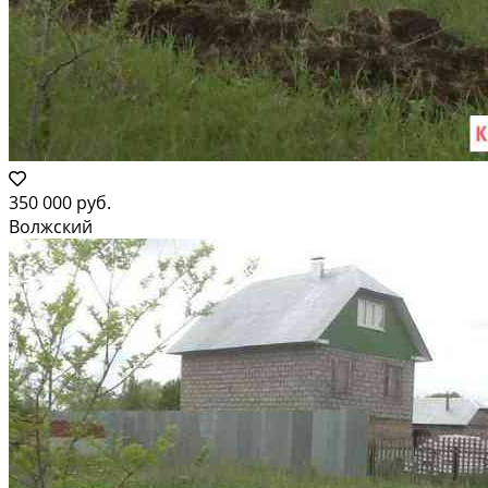
350 000 руб.
Волжский