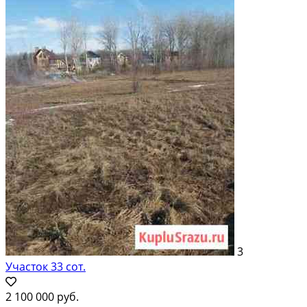
3
Участок 33 сот.
2 100 000 руб.