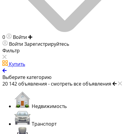
0
Войти
Добавить объявление
Войти
Зарегистрируйтесь
Фильтр
Купить
Выберите категорию
20 142
объявления -
смотреть все объявления
Недвижимость
Транспорт