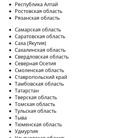
Республика Алтай
Ростовская область
Рязанская область
Самарская область
Саратовская область
Саха (Якутия)
Сахалинская область
Свердловская область
Северная Осетия
Смоленская область
Ставропольский край
Тамбовская область
Татарстан
Тверская область
Томская область
Тульская область
Тыва
Тюменская область
Удмуртия
Ульяновская область