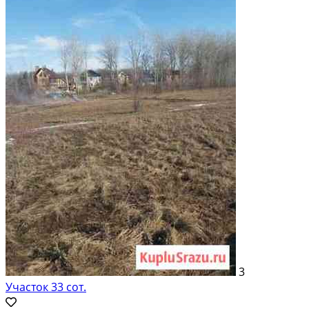
3
Участок 33 сот.