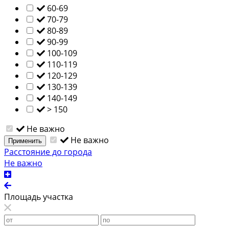
60-69
70-79
80-89
90-99
100-109
110-119
120-129
130-139
140-149
> 150
Не важно
Не важно
Применить
Расстояние до города
Не важно
Площадь участка