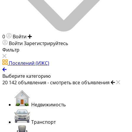
0
Войти
Добавить объявление
Войти
Зарегистрируйтесь
Фильтр
Поселений (ИЖС)
Выберите категорию
20 142
объявления -
смотреть все объявления
Недвижимость
Транспорт