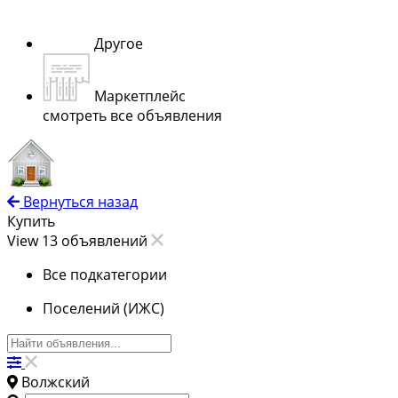
Другое
Маркетплейс
смотреть все объявления
Вернуться назад
Купить
View 13 объявлений
Все подкатегории
Поселений (ИЖС)
Волжский