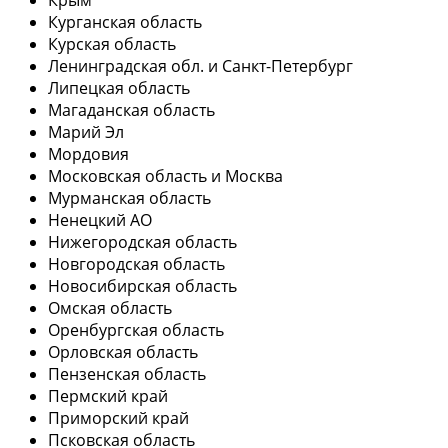
Курганская область
Курская область
Ленинградская обл. и Санкт-Петербург
Липецкая область
Магаданская область
Марий Эл
Мордовия
Московская область и Москва
Мурманская область
Ненецкий АО
Нижегородская область
Новгородская область
Новосибирская область
Омская область
Оренбургская область
Орловская область
Пензенская область
Пермский край
Приморский край
Псковская область