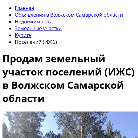
Главная
Объявления в Волжском Самарской области
Недвижимость
Земельные участки
Купить
Поселений (ИЖС)
Продам земельный
участок поселений (ИЖС)
в Волжском Самарской
области