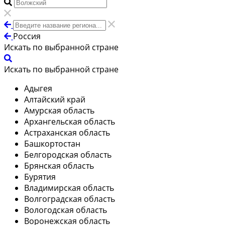
Россия
Искать по выбранной стране
Искать по выбранной стране
Адыгея
Алтайский край
Амурская область
Архангельская область
Астраханская область
Башкортостан
Белгородская область
Брянская область
Бурятия
Владимирская область
Волгоградская область
Вологодская область
Воронежская область