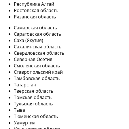
Республика Алтай
Ростовская область
Рязанская область
Самарская область
Саратовская область
Саха (Якутия)
Сахалинская область
Свердловская область
Северная Осетия
Смоленская область
Ставропольский край
Тамбовская область
Татарстан
Тверская область
Томская область
Тульская область
Тыва
Тюменская область
Удмуртия
Ульяновская область