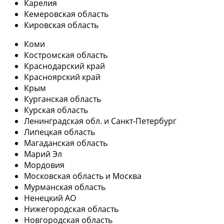
Карелия
Кемеровская область
Кировская область
Коми
Костромская область
Краснодарский край
Красноярский край
Крым
Курганская область
Курская область
Ленинградская обл. и Санкт-Петербург
Липецкая область
Магаданская область
Марий Эл
Мордовия
Московская область и Москва
Мурманская область
Ненецкий АО
Нижегородская область
Новгородская область