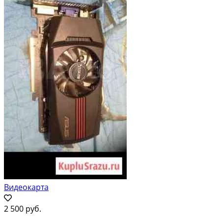
Видеокарта
2 500 руб.