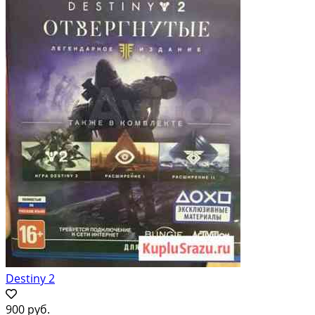
Destiny 2
900 руб.