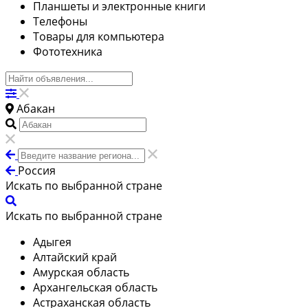
Планшеты и электронные книги
Телефоны
Товары для компьютера
Фототехника
Абакан
Россия
Искать по выбранной стране
Искать по выбранной стране
Адыгея
Алтайский край
Амурская область
Архангельская область
Астраханская область