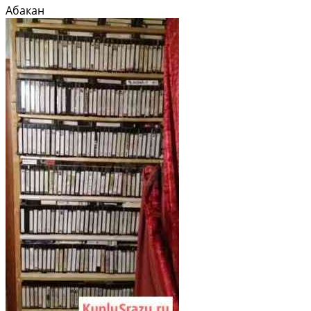
Абакан