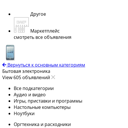
Другое
Маркетплейс
смотреть все объявления
Вернуться к основным категориям
Бытовая электроника
View 605 объявлений
Все подкатегории
Аудио и видео
Игры, приставки и программы
Настольные компьютеры
Ноутбуки
Оргтехника и расходники