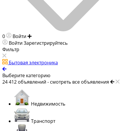
0
Войти
Добавить объявление
Войти
Зарегистрируйтесь
Фильтр
Бытовая электроника
Выберите категорию
24 412
объявлений -
смотреть все объявления
Недвижимость
Транспорт