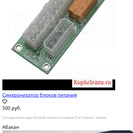
Синхронизатор блоков питания
500 руб.
Синхронизаторы блоков питания новые Состояние: новое.
Абакан