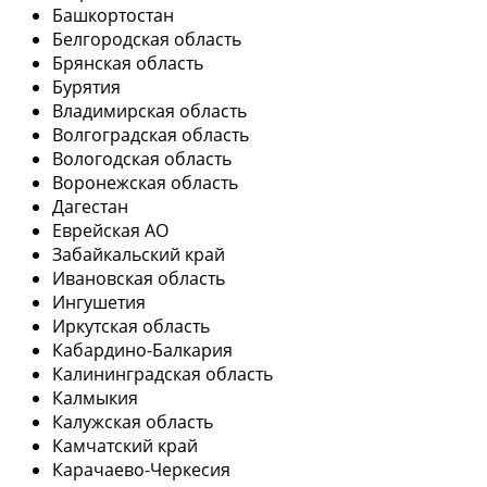
Башкортостан
Белгородская область
Брянская область
Бурятия
Владимирская область
Волгоградская область
Вологодская область
Воронежская область
Дагестан
Еврейская АО
Забайкальский край
Ивановская область
Ингушетия
Иркутская область
Кабардино-Балкария
Калининградская область
Калмыкия
Калужская область
Камчатский край
Карачаево-Черкесия