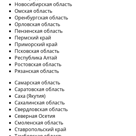
Новосибирская область
Омская область
Оренбургская область
Орловская область
Пензенская область
Пермский край
Приморский край
Псковская область
Республика Алтай
Ростовская область
Рязанская область
Самарская область
Саратовская область
Саха (Якутия)
Сахалинская область
Свердловская область
Северная Осетия
Смоленская область
Ставропольский край
Тамбовская область