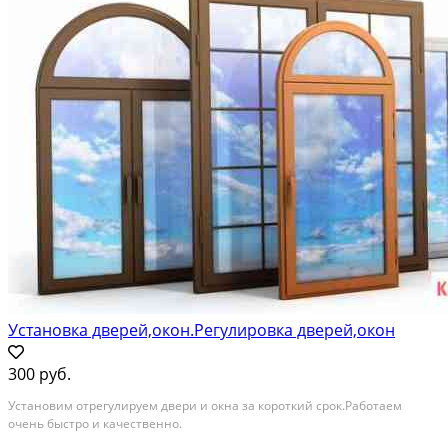
Установка дверей,окон.Регулировка дверей,окон
300 руб.
Установим отрегулируем двери и окна за короткий срок.Работаем
очень быстро и качественно.