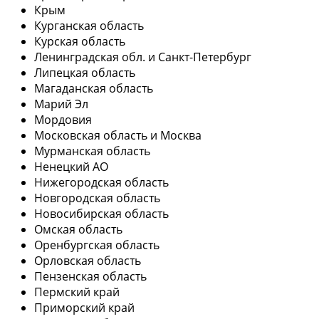
Крым
Курганская область
Курская область
Ленинградская обл. и Санкт-Петербург
Липецкая область
Магаданская область
Марий Эл
Мордовия
Московская область и Москва
Мурманская область
Ненецкий АО
Нижегородская область
Новгородская область
Новосибирская область
Омская область
Оренбургская область
Орловская область
Пензенская область
Пермский край
Приморский край