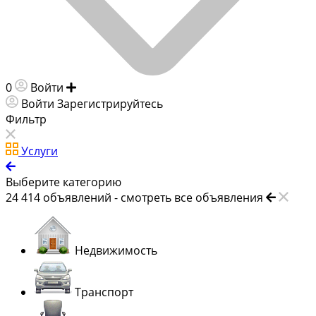
0
Войти
Добавить объявление
Войти
Зарегистрируйтесь
Фильтр
Услуги
Выберите категорию
24 414
объявлений -
смотреть все объявления
Недвижимость
Транспорт