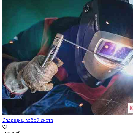
Сварщик, забой скота