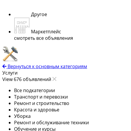
Другое
Маркетплейс
смотреть все объявления
Вернуться к основным категориям
Услуги
View 676 объявлений
Все подкатегории
Транспорт и перевозки
Ремонт и строительство
Красота и здоровье
Уборка
Ремонт и обслуживание техники
Обучение и курсы