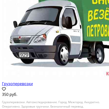
Грузоперевозки
350 руб.
Грузоперевозки. Автоэкспедирование. Город. Межгород. Аккуратно.
Оперативно. Здоровые грузчики. Безналичный перевод.