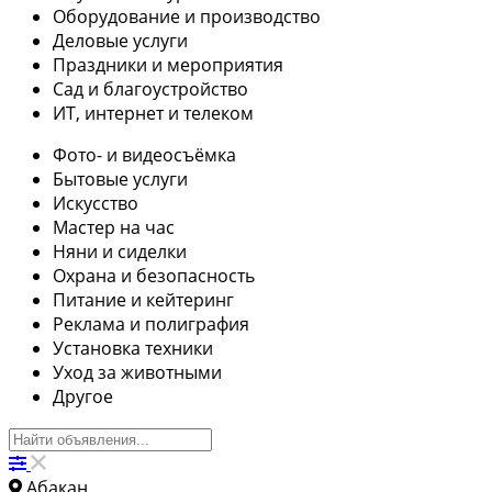
Оборудование и производство
Деловые услуги
Праздники и мероприятия
Сад и благоустройство
ИТ, интернет и телеком
Фото- и видеосъёмка
Бытовые услуги
Искусство
Мастер на час
Няни и сиделки
Охрана и безопасность
Питание и кейтеринг
Реклама и полиграфия
Установка техники
Уход за животными
Другое
Абакан