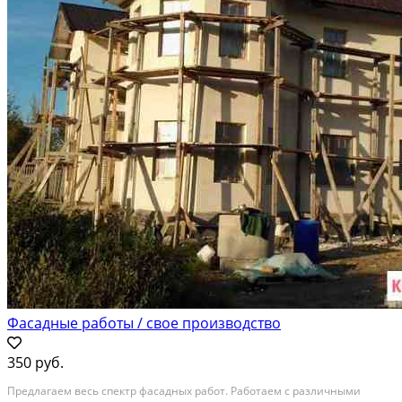
Фасадные работы / свое производство
350 руб.
Предлагаем весь спектр фасадных работ. Работаем с различными