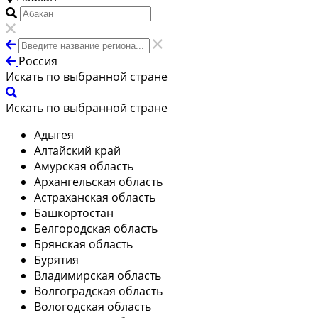
Россия
Искать по выбранной стране
Искать по выбранной стране
Адыгея
Алтайский край
Амурская область
Архангельская область
Астраханская область
Башкортостан
Белгородская область
Брянская область
Бурятия
Владимирская область
Волгоградская область
Вологодская область