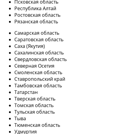
Псковская область
Республика Алтай
Ростовская область
Рязанская область
Самарская область
Саратовская область
Саха (Якутия)
Сахалинская область
Свердловская область
Северная Осетия
Смоленская область
Ставропольский край
Тамбовская область
Татарстан
Тверская область
Томская область
Тульская область
Тыва
Тюменская область
Удмуртия