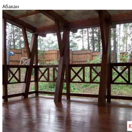
Абакан