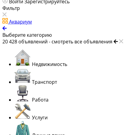
Войти
Зарегистрируйтесь
Фильтр
Аквариум
Выберите категорию
20 428
объявлений -
смотреть все объявления
Недвижимость
Транспорт
Работа
Услуги