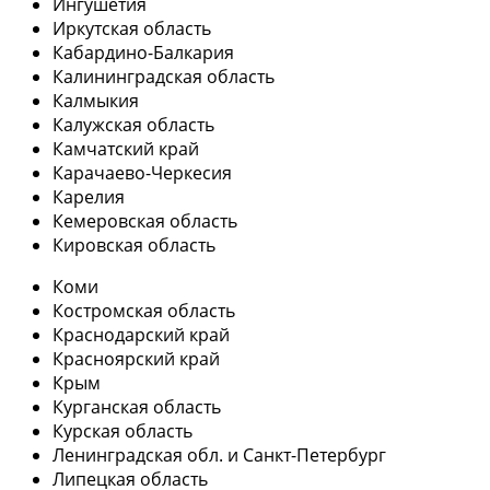
Ингушетия
Иркутская область
Кабардино-Балкария
Калининградская область
Калмыкия
Калужская область
Камчатский край
Карачаево-Черкесия
Карелия
Кемеровская область
Кировская область
Коми
Костромская область
Краснодарский край
Красноярский край
Крым
Курганская область
Курская область
Ленинградская обл. и Санкт-Петербург
Липецкая область