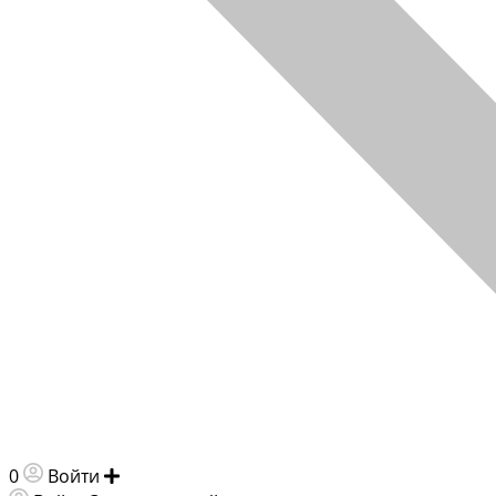
0
Войти
Добавить объявление