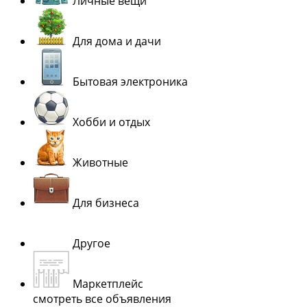
Личные вещи
Для дома и дачи
Бытовая электроника
Хобби и отдых
Животные
Для бизнеса
Другое
Маркетплейс
смотреть все объявления