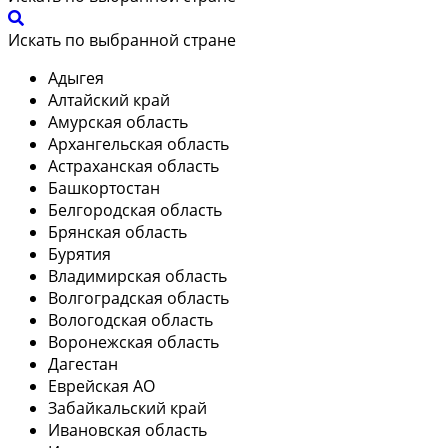
Искать по выбранной стране
Адыгея
Алтайский край
Амурская область
Архангельская область
Астраханская область
Башкортостан
Белгородская область
Брянская область
Бурятия
Владимирская область
Волгоградская область
Вологодская область
Воронежская область
Дагестан
Еврейская АО
Забайкальский край
Ивановская область