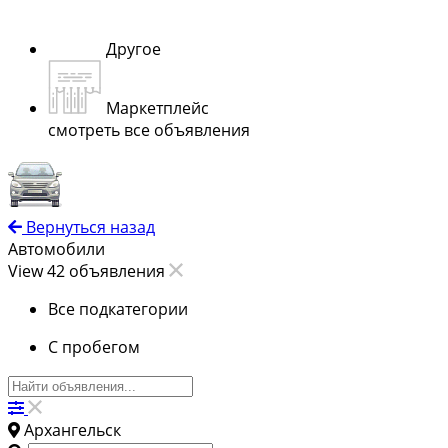
Другое
Маркетплейс
смотреть все объявления
Вернуться назад
Автомобили
View 42 объявления
Все подкатегории
С пробегом
Архангельск