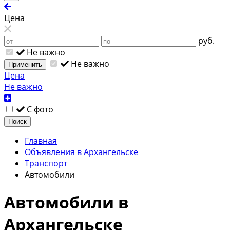
Цена
руб.
Не важно
Не важно
Применить
Цена
Не важно
С фото
Поиск
Главная
Объявления в Архангельске
Транспорт
Автомобили
Автомобили в
Архангельске