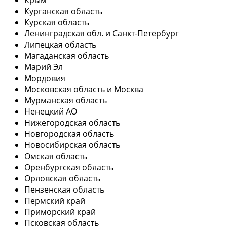
Курганская область
Курская область
Ленинградская обл. и Санкт-Петербург
Липецкая область
Магаданская область
Марий Эл
Мордовия
Московская область и Москва
Мурманская область
Ненецкий АО
Нижегородская область
Новгородская область
Новосибирская область
Омская область
Оренбургская область
Орловская область
Пензенская область
Пермский край
Приморский край
Псковская область