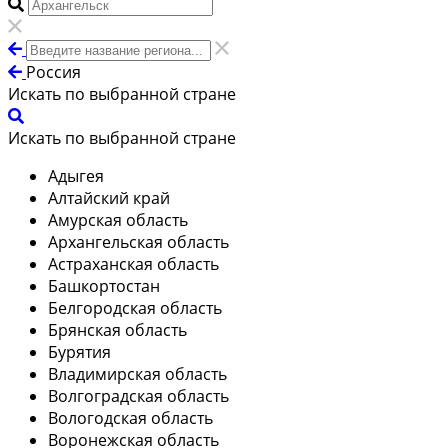
Россия
Искать по выбранной стране
Искать по выбранной стране
Адыгея
Алтайский край
Амурская область
Архангельская область
Астраханская область
Башкортостан
Белгородская область
Брянская область
Бурятия
Владимирская область
Волгоградская область
Вологодская область
Воронежская область