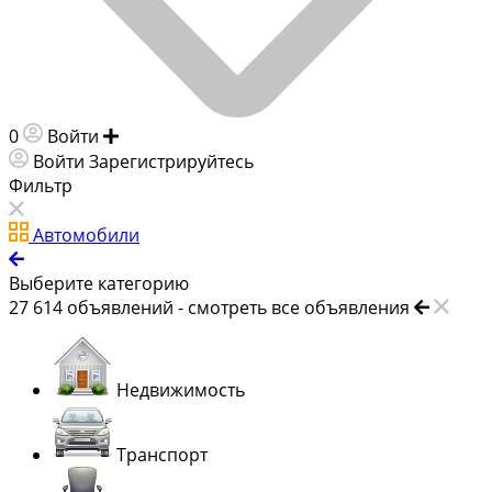
0
Войти
Добавить объявление
Войти
Зарегистрируйтесь
Фильтр
Автомобили
Выберите категорию
27 614
объявлений -
смотреть все объявления
Недвижимость
Транспорт