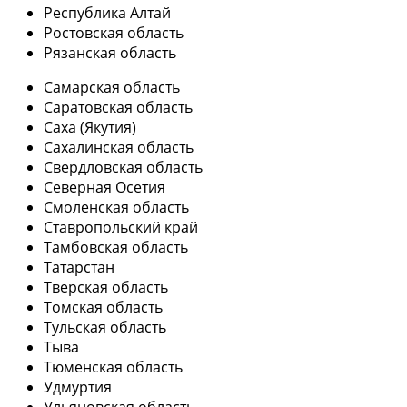
Республика Алтай
Ростовская область
Рязанская область
Самарская область
Саратовская область
Саха (Якутия)
Сахалинская область
Свердловская область
Северная Осетия
Смоленская область
Ставропольский край
Тамбовская область
Татарстан
Тверская область
Томская область
Тульская область
Тыва
Тюменская область
Удмуртия
Ульяновская область