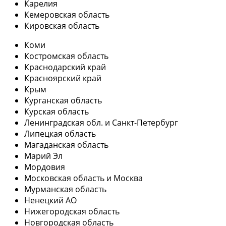
Карелия
Кемеровская область
Кировская область
Коми
Костромская область
Краснодарский край
Красноярский край
Крым
Курганская область
Курская область
Ленинградская обл. и Санкт-Петербург
Липецкая область
Магаданская область
Марий Эл
Мордовия
Московская область и Москва
Мурманская область
Ненецкий АО
Нижегородская область
Новгородская область