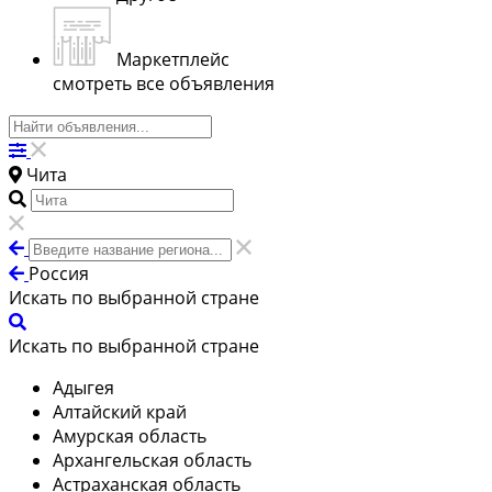
Маркетплейс
смотреть все объявления
Чита
Россия
Искать по выбранной стране
Искать по выбранной стране
Адыгея
Алтайский край
Амурская область
Архангельская область
Астраханская область