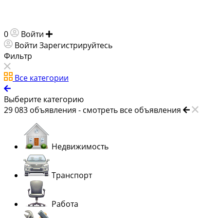
0
Войти
Добавить объявление
Войти
Зарегистрируйтесь
Фильтр
Все категории
Выберите категорию
29 083
объявления -
смотреть все объявления
Недвижимость
Транспорт
Работа