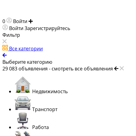
0
Войти
Добавить объявление
Войти
Зарегистрируйтесь
Фильтр
Все категории
Выберите категорию
29 083
объявления -
смотреть все объявления
Недвижимость
Транспорт
Работа