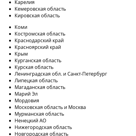
Карелия
Кемеровская область
Кировская область
Коми
Костромская область
Краснодарский край
Красноярский край
Крым
Курганская область
Курская область
Ленинградская обл. и Санкт-Петербург
Липецкая область
Магаданская область
Марий Эл
Мордовия
Московская область и Москва
Мурманская область
Ненецкий АО
Нижегородская область
Новгородская область