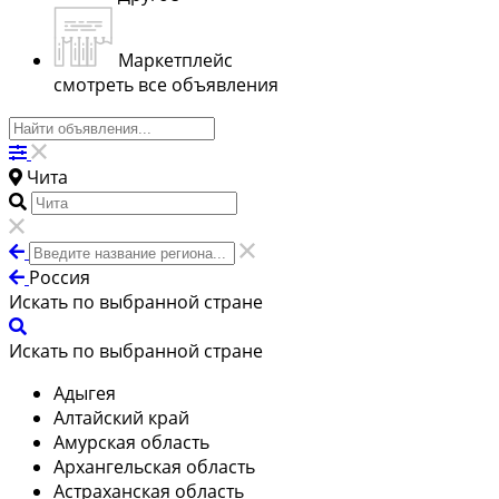
Маркетплейс
смотреть все объявления
Чита
Россия
Искать по выбранной стране
Искать по выбранной стране
Адыгея
Алтайский край
Амурская область
Архангельская область
Астраханская область