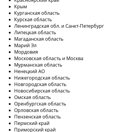
Крым
Курганская область
Курская область
Ленинградская обл. и Санкт-Петербург
Липецкая область
Магаданская область
Марий Эл
Мордовия
Московская область и Москва
Мурманская область
Ненецкий АО
Нижегородская область
Новгородская область
Новосибирская область
Омская область
Оренбургская область
Орловская область
Пензенская область
Пермский край
Приморский край