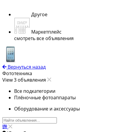
Другое
Маркетплейс
смотреть все объявления
Вернуться назад
Фототехника
View 3 объявления
Все подкатегории
Плёночные фотоаппараты
Оборудование и аксессуары