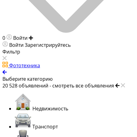
0
Войти
Добавить объявление
Войти
Зарегистрируйтесь
Фильтр
Фототехника
Выберите категорию
20 528
объявлений -
смотреть все объявления
Недвижимость
Транспорт