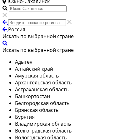
Южно-Сахалинск
Россия
Искать по выбранной стране
Искать по выбранной стране
Адыгея
Алтайский край
Амурская область
Архангельская область
Астраханская область
Башкортостан
Белгородская область
Брянская область
Бурятия
Владимирская область
Волгоградская область
Вологодская область