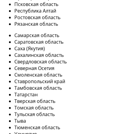
Псковская область
Республика Алтай
Ростовская область
Рязанская область
Самарская область
Саратовская область
Саха (Якутия)
Сахалинская область
Свердловская область
Северная Осетия
Смоленская область
Ставропольский край
Тамбовская область
Татарстан
Тверская область
Томская область
Тульская область
Тыва
Тюменская область
Удмуртия