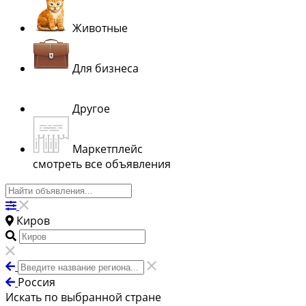
Животные
Для бизнеса
Другое
Маркетплейс
смотреть все объявления
Киров
Россия
Искать по выбранной стране