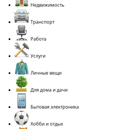
Недвижимость
Транспорт
Работа
Услуги
Личные вещи
Для дома и дачи
Бытовая электроника
Хобби и отдых