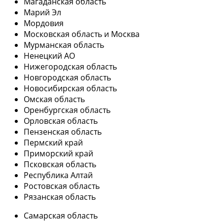
Магаданская область
Марий Эл
Мордовия
Московская область и Москва
Мурманская область
Ненецкий АО
Нижегородская область
Новгородская область
Новосибирская область
Омская область
Оренбургская область
Орловская область
Пензенская область
Пермский край
Приморский край
Псковская область
Республика Алтай
Ростовская область
Рязанская область
Самарская область