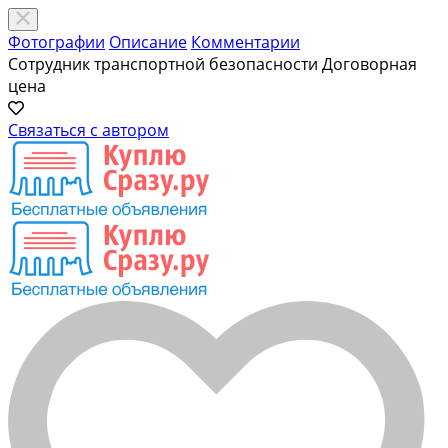
Фотографии
Описание
Комментарии
Сотрудник транспортной безопасности
Договорная
цена
Связаться с автором