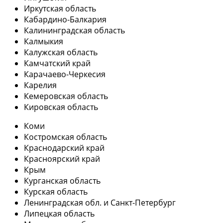
Иркутская область
Кабардино-Балкария
Калининградская область
Калмыкия
Калужская область
Камчатский край
Карачаево-Черкесия
Карелия
Кемеровская область
Кировская область
Коми
Костромская область
Краснодарский край
Красноярский край
Крым
Курганская область
Курская область
Ленинградская обл. и Санкт-Петербург
Липецкая область