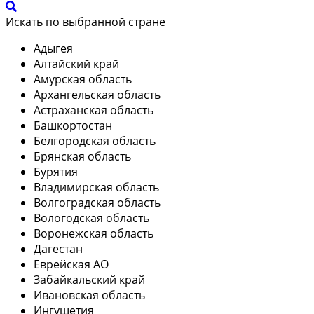
Искать по выбранной стране
Адыгея
Алтайский край
Амурская область
Архангельская область
Астраханская область
Башкортостан
Белгородская область
Брянская область
Бурятия
Владимирская область
Волгоградская область
Вологодская область
Воронежская область
Дагестан
Еврейская АО
Забайкальский край
Ивановская область
Ингушетия