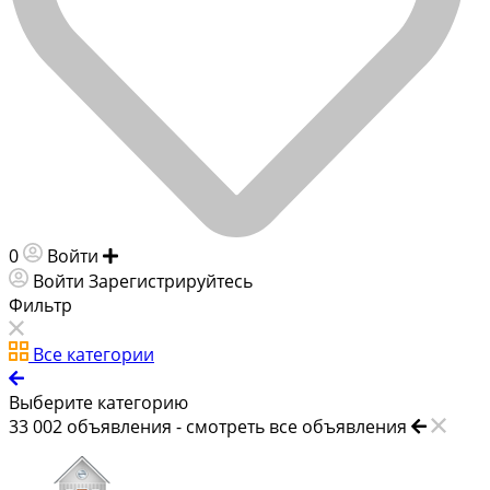
0
Войти
Добавить объявление
Войти
Зарегистрируйтесь
Фильтр
Все категории
Выберите категорию
33 002
объявления -
смотреть все объявления