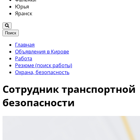
Юрья
Яранск
Поиск
Главная
Объявления в Кирове
Работа
Резюме (поиск работы)
Охрана, безопасность
Сотрудник транспортной
безопасности