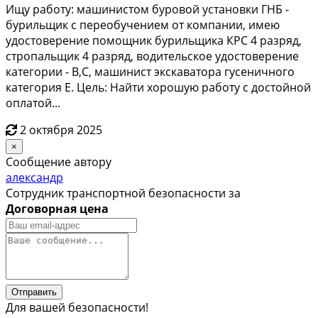
Ищу работу: машинистом буровой установки ГНБ -
бурильщик с переобучением от компании, имею
удостоверение помощник бурильщика КРС 4 разряд,
стропальщик 4 разряд, водительское удостоверение
категории - B,C, машинист экскаватора гусеничного
категория Е. Цель: Найти хорошую работу с достойной
оплатой...
2 октября 2025
×
Сообщение автору
александр
Сотрудник транспортной безопасности за
Договорная цена
Отправить
Для вашей безопасности!