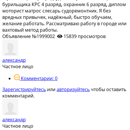
бурильщика КРС 4 разряд, охранник 6 разряд, диплом
моторист матрос слесарь судоремонтник. Я без
вредных привычек, надёжный, быстро обучаем,
желание работать. Рассматриваю работу в городе или
вахтовый метод работы.
Объявление №1999002
15839 просмотров
александр
Частное лицо
Комментарии: 0
Зарегистрируйтесь
или
авторизуйтесь
чтобы оставить
комментарий.
александр
Частное лицо