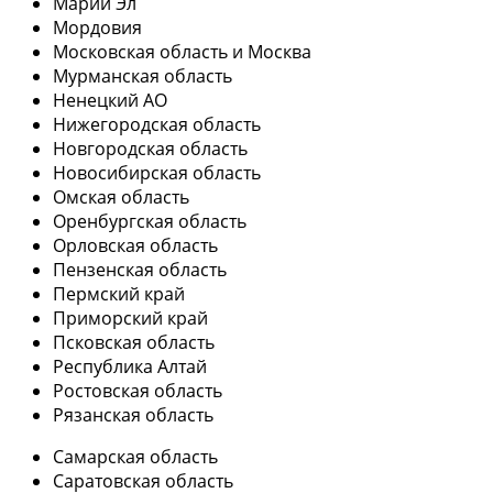
Марий Эл
Мордовия
Московская область и Москва
Мурманская область
Ненецкий АО
Нижегородская область
Новгородская область
Новосибирская область
Омская область
Оренбургская область
Орловская область
Пензенская область
Пермский край
Приморский край
Псковская область
Республика Алтай
Ростовская область
Рязанская область
Самарская область
Саратовская область