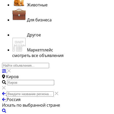
Животные
Для бизнеса
Другое
Маркетплейс
смотреть все объявления
Киров
Россия
Искать по выбранной стране