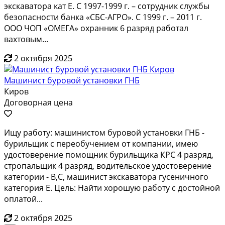
экскаватора кат Е. С 1997-1999 г. – сотрудник службы
безопасности банка «СБС-АГРО». С 1999 г. – 2011 г.
ООО ЧОП «ОМЕГА» охранник 6 разряд работал
вахтовым...
2 октября 2025
Машинист буровой установки ГНБ
Киров
Договорная цена
Ищу работу: машинистом буровой установки ГНБ -
бурильщик с переобучением от компании, имею
удостоверение помощник бурильщика КРС 4 разряд,
стропальщик 4 разряд, водительское удостоверение
категории - B,C, машинист экскаватора гусеничного
категория Е. Цель: Найти хорошую работу с достойной
оплатой...
2 октября 2025