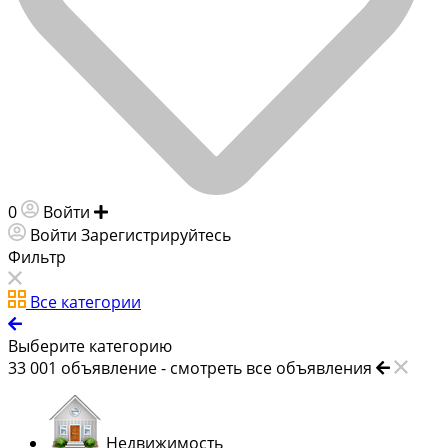
0
Войти
Добавить объявление
Войти
Зарегистрируйтесь
Фильтр
Все категории
Выберите категорию
33 001
объявление -
смотреть все объявления
Недвижимость