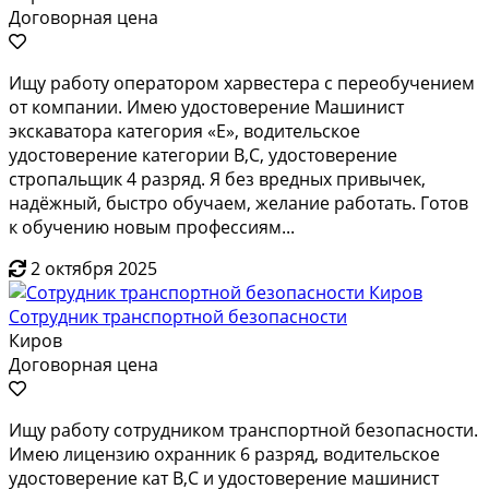
Договорная цена
Ищу работу оператором харвестера с переобучением
от компании. Имею удостоверение Машинист
экскаватора категория «Е», водительское
удостоверение категории В,С, удостоверение
стропальщик 4 разряд. Я без вредных привычек,
надёжный, быстро обучаем, желание работать. Готов
к обучению новым профессиям...
2 октября 2025
Сотрудник транспортной безопасности
Киров
Договорная цена
Ищу работу сотрудником транспортной безопасности.
Имею лицензию охранник 6 разряд, водительское
удостоверение кат В,С и удостоверение машинист