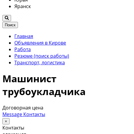
Яранск
Поиск
Главная
Объявления в Кирове
Работа
Резюме (поиск работы)
Транспорт, логистика
Машинист
трубоукладчика
Договорная цена
Message
Контакты
×
Контакты