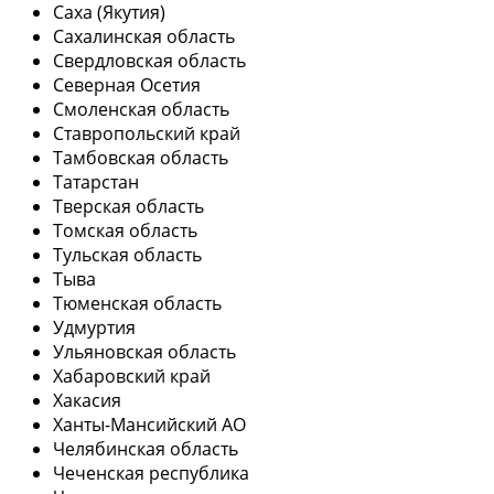
Саха (Якутия)
Сахалинская область
Свердловская область
Северная Осетия
Смоленская область
Ставропольский край
Тамбовская область
Татарстан
Тверская область
Томская область
Тульская область
Тыва
Тюменская область
Удмуртия
Ульяновская область
Хабаровский край
Хакасия
Ханты-Мансийский АО
Челябинская область
Чеченская республика