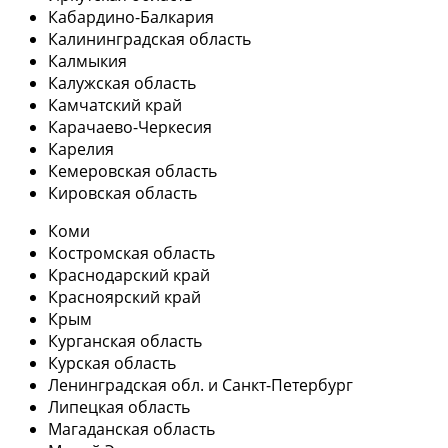
Кабардино-Балкария
Калининградская область
Калмыкия
Калужская область
Камчатский край
Карачаево-Черкесия
Карелия
Кемеровская область
Кировская область
Коми
Костромская область
Краснодарский край
Красноярский край
Крым
Курганская область
Курская область
Ленинградская обл. и Санкт-Петербург
Липецкая область
Магаданская область