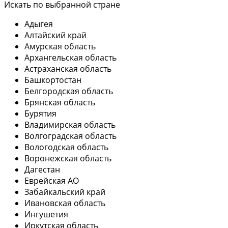
Искать по выбранной стране
Адыгея
Алтайский край
Амурская область
Архангельская область
Астраханская область
Башкортостан
Белгородская область
Брянская область
Бурятия
Владимирская область
Волгоградская область
Вологодская область
Воронежская область
Дагестан
Еврейская АО
Забайкальский край
Ивановская область
Ингушетия
Иркутская область