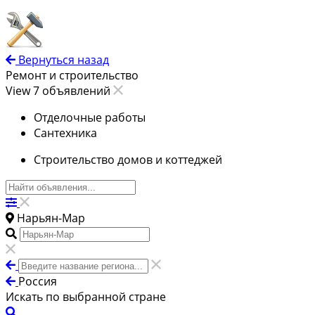
Вернуться назад
Ремонт и строительство
View 7 объявлений
Отделочные работы
Сантехника
Строительство домов и коттеджей
Нарьян-Мар
Россия
Искать по выбранной стране