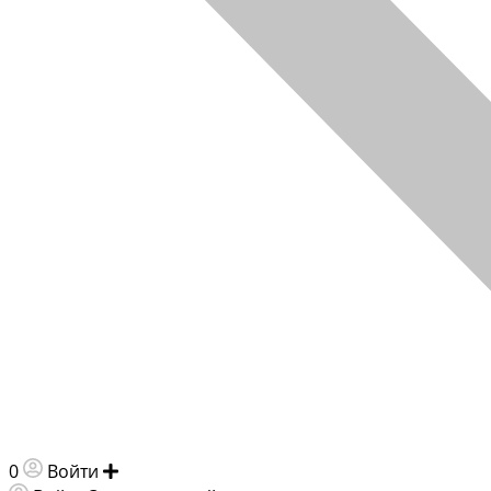
0
Войти
Добавить объявление