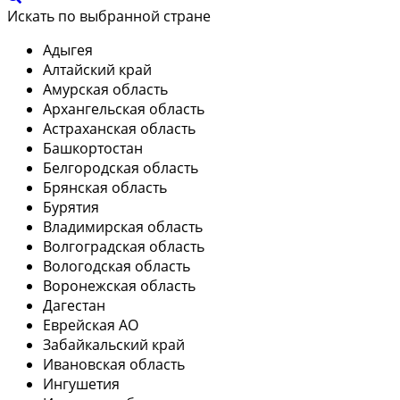
Искать по выбранной стране
Адыгея
Алтайский край
Амурская область
Архангельская область
Астраханская область
Башкортостан
Белгородская область
Брянская область
Бурятия
Владимирская область
Волгоградская область
Вологодская область
Воронежская область
Дагестан
Еврейская АО
Забайкальский край
Ивановская область
Ингушетия