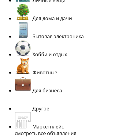
Личные вещи
Для дома и дачи
Бытовая электроника
Хобби и отдых
Животные
Для бизнеса
Другое
Маркетплейс
смотреть все объявления