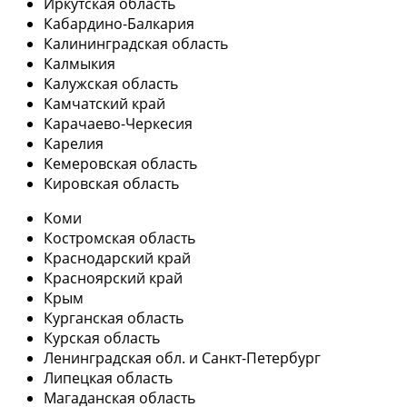
Иркутская область
Кабардино-Балкария
Калининградская область
Калмыкия
Калужская область
Камчатский край
Карачаево-Черкесия
Карелия
Кемеровская область
Кировская область
Коми
Костромская область
Краснодарский край
Красноярский край
Крым
Курганская область
Курская область
Ленинградская обл. и Санкт-Петербург
Липецкая область
Магаданская область