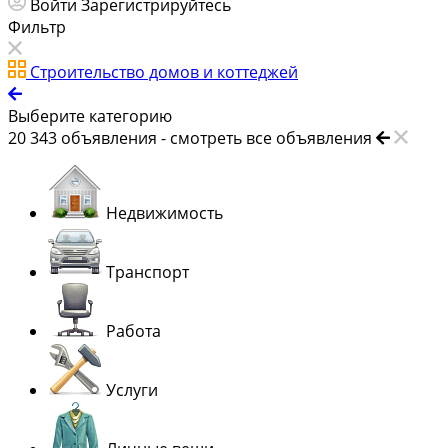
Войти
Зарегистрируйтесь
Фильтр
Строительство домов и коттеджей
Выберите категорию
20 343
объявления -
смотреть все объявления
Недвижимость
Транспорт
Работа
Услуги