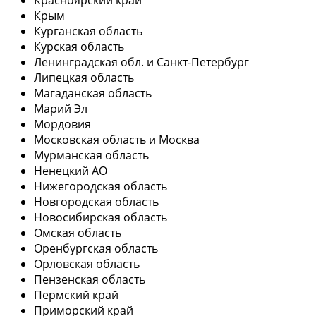
Крым
Курганская область
Курская область
Ленинградская обл. и Санкт-Петербург
Липецкая область
Магаданская область
Марий Эл
Мордовия
Московская область и Москва
Мурманская область
Ненецкий АО
Нижегородская область
Новгородская область
Новосибирская область
Омская область
Оренбургская область
Орловская область
Пензенская область
Пермский край
Приморский край