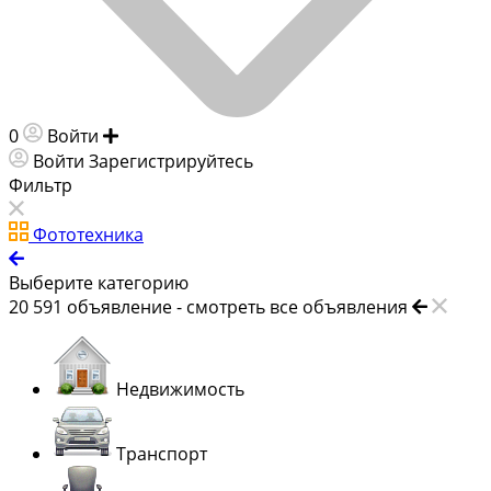
0
Войти
Добавить объявление
Войти
Зарегистрируйтесь
Фильтр
Фототехника
Выберите категорию
20 591
объявление -
смотреть все объявления
Недвижимость
Транспорт