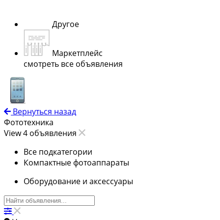
Другое
Маркетплейс
смотреть все объявления
Вернуться назад
Фототехника
View 4 объявления
Все подкатегории
Компактные фотоаппараты
Оборудование и аксессуары