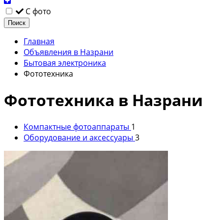
С фото
Поиск
Главная
Объявления в Назрани
Бытовая электроника
Фототехника
Фототехника в Назрани
Компактные фотоаппараты
1
Оборудование и аксессуары
3