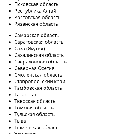
Псковская область
Республика Алтай
Ростовская область
Рязанская область
Самарская область
Саратовская область
Саха (Якутия)
Сахалинская область
Свердловская область
Северная Осетия
Смоленская область
Ставропольский край
Тамбовская область
Татарстан
Тверская область
Томская область
Тульская область
Тыва
Тюменская область
Удмуртия