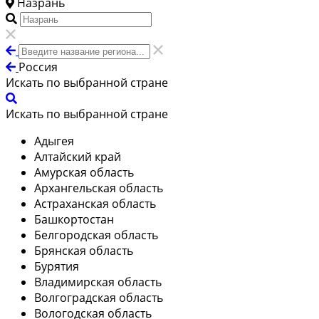
Назрань
Россия
Искать по выбранной стране
Искать по выбранной стране
Адыгея
Алтайский край
Амурская область
Архангельская область
Астраханская область
Башкортостан
Белгородская область
Брянская область
Бурятия
Владимирская область
Волгоградская область
Вологодская область