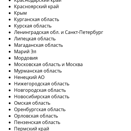
Красноярский край
Крым
Курганская область
Курская область
Ленинградская обл. и Санкт-Петербург
Липецкая область
Магаданская область
Марий Эл
Мордовия
Московская область и Москва
Мурманская область
Ненецкий АО
Нижегородская область
Новгородская область
Новосибирская область
Омская область
Оренбургская область
Орловская область
Пензенская область
Пермский край