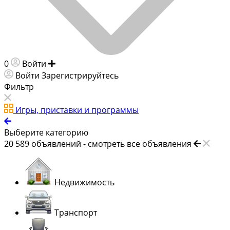
0
Войти
Добавить объявление
Войти
Зарегистрируйтесь
Фильтр
Игры, приставки и программы
Выберите категорию
20 589
объявлений -
смотреть все объявления
Недвижимость
Транспорт