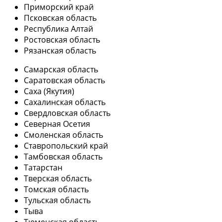
Приморский край
Псковская область
Республика Алтай
Ростовская область
Рязанская область
Самарская область
Саратовская область
Саха (Якутия)
Сахалинская область
Свердловская область
Северная Осетия
Смоленская область
Ставропольский край
Тамбовская область
Татарстан
Тверская область
Томская область
Тульская область
Тыва
Тюменская область