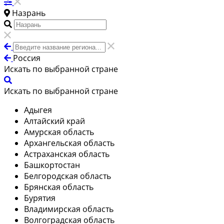
Назрань
Россия
Искать по выбранной стране
Искать по выбранной стране
Адыгея
Алтайский край
Амурская область
Архангельская область
Астраханская область
Башкортостан
Белгородская область
Брянская область
Бурятия
Владимирская область
Волгоградская область