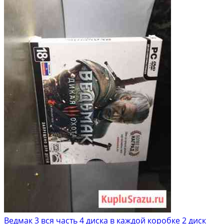
Ведмак 3 вся часть 4 диска в каждой коробке 2 диск