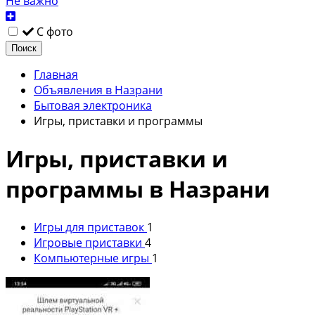
Не важно
С фото
Поиск
Главная
Объявления в Назрани
Бытовая электроника
Игры, приставки и программы
Игры, приставки и
программы в Назрани
Игры для приставок
1
Игровые приставки
4
Компьютерные игры
1