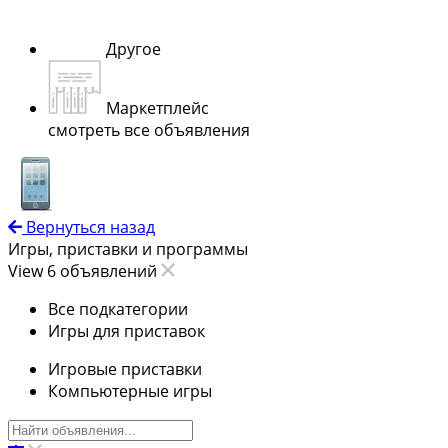
Другое
Маркетплейс
смотреть все объявления
Вернуться назад
Игры, приставки и программы
View 6 объявлений
Все подкатегории
Игры для приставок
Игровые приставки
Компьютерные игры