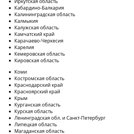
Иркутская область
Кабардино-Балкария
Калининградская область
Калмыкия
Калужская область
Камчатский край
Карачаево-Черкесия
Карелия
Кемеровская область
Кировская область
Коми
Костромская область
Краснодарский край
Красноярский край
Крым
Курганская область
Курская область
Ленинградская обл. и Санкт-Петербург
Липецкая область
Магаданская область