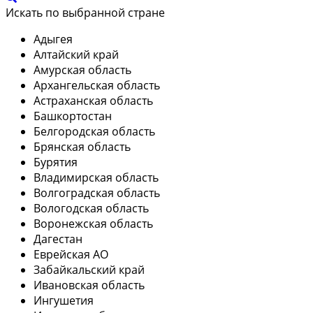
Искать по выбранной стране
Адыгея
Алтайский край
Амурская область
Архангельская область
Астраханская область
Башкортостан
Белгородская область
Брянская область
Бурятия
Владимирская область
Волгоградская область
Вологодская область
Воронежская область
Дагестан
Еврейская АО
Забайкальский край
Ивановская область
Ингушетия