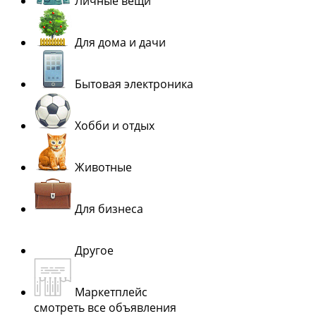
Личные вещи
Для дома и дачи
Бытовая электроника
Хобби и отдых
Животные
Для бизнеса
Другое
Маркетплейс
смотреть все объявления