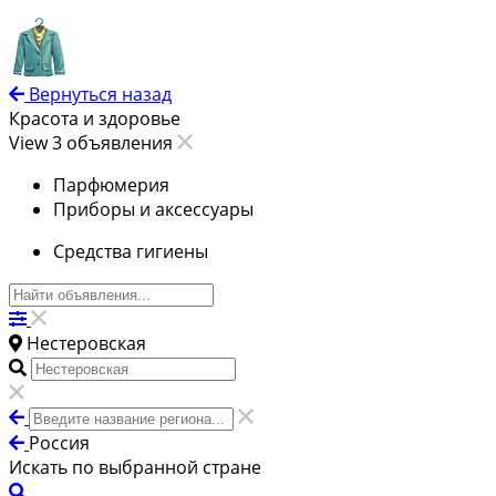
Вернуться назад
Красота и здоровье
View 3 объявления
Парфюмерия
Приборы и аксессуары
Средства гигиены
Нестеровская
Россия
Искать по выбранной стране