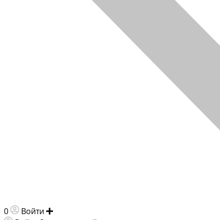
0
Войти
Добавить объявление