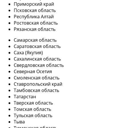
Приморский край
Псковская область
Республика Алтай
Ростовская область
Рязанская область
Самарская область
Саратовская область
Саха (Якутия)
Сахалинская область
Свердловская область
Северная Осетия
Смоленская область
Ставропольский край
Тамбовская область
Татарстан
Тверская область
Томская область
Тульская область
Тыва
Тюменская область