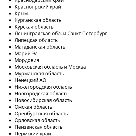
Красноярский край
Крым
Курганская область
Курская область
Ленинградская обл. и Санкт-Петербург
Липецкая область
Магаданская область
Марий Эл
Мордовия
Московская область и Москва
Мурманская область
Ненецкий АО
Нижегородская область
Новгородская область
Новосибирская область
Омская область
Оренбургская область
Орловская область
Пензенская область
Пермский край