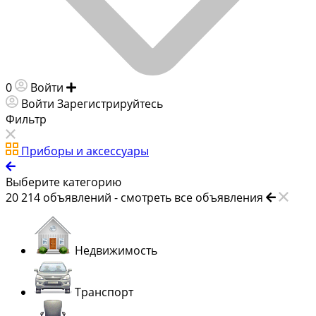
0
Войти
Добавить объявление
Войти
Зарегистрируйтесь
Фильтр
Приборы и аксессуары
Выберите категорию
20 214
объявлений -
смотреть все объявления
Недвижимость
Транспорт