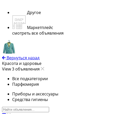
Другое
Маркетплейс
смотреть все объявления
Вернуться назад
Красота и здоровье
View 3 объявления
Все подкатегории
Парфюмерия
Приборы и аксессуары
Средства гигиены