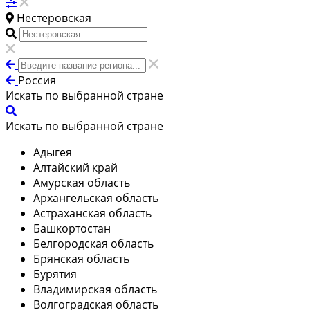
Нестеровская
Россия
Искать по выбранной стране
Искать по выбранной стране
Адыгея
Алтайский край
Амурская область
Архангельская область
Астраханская область
Башкортостан
Белгородская область
Брянская область
Бурятия
Владимирская область
Волгоградская область