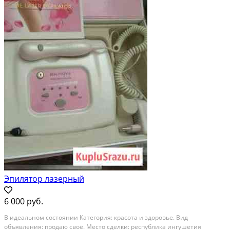
Эпилятор лазерный
6 000 руб.
В идеальном состоянии Категория: красота и здоровье. Вид
объявления: продаю своё. Место сделки: республика ингушетия