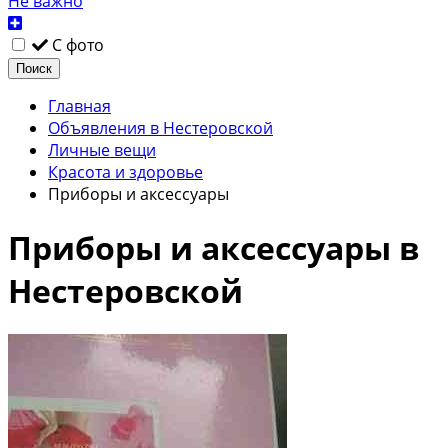
Не важно
С фото
Поиск
Главная
Объявления в Нестеровской
Личные вещи
Красота и здоровье
Приборы и аксессуары
Приборы и аксессуары в
Нестеровской