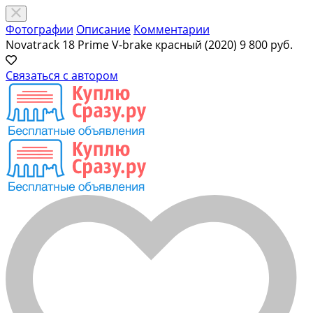
Фотографии
Описание
Комментарии
Novatrack 18 Prime V-brake красный (2020)
9 800 руб.
Связаться с автором