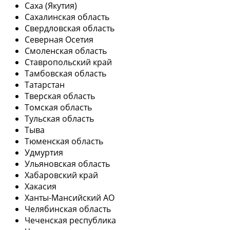
Саха (Якутия)
Сахалинская область
Свердловская область
Северная Осетия
Смоленская область
Ставропольский край
Тамбовская область
Татарстан
Тверская область
Томская область
Тульская область
Тыва
Тюменская область
Удмуртия
Ульяновская область
Хабаровский край
Хакасия
Ханты-Мансийский АО
Челябинская область
Чеченская республика