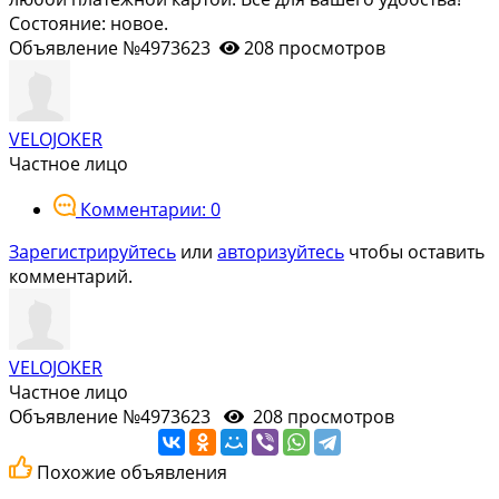
Состояние: новое.
Объявление №4973623
208 просмотров
VELOJOKER
Частное лицо
Комментарии: 0
Зарегистрируйтесь
или
авторизуйтесь
чтобы оставить
комментарий.
VELOJOKER
Частное лицо
Объявление №4973623
208 просмотров
Похожие объявления