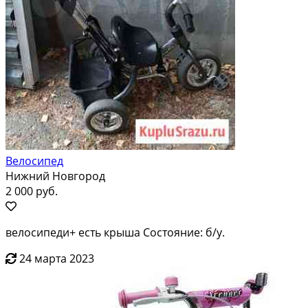
Велосипед
Нижний Новгород
2 000 руб.
велосипеди+ есть крыша Состояние: б/у.
24 марта 2023