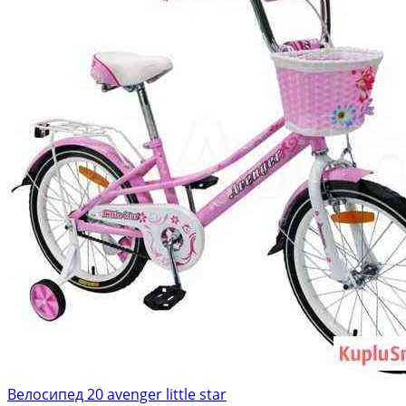
Велосипед 20 avenger little star