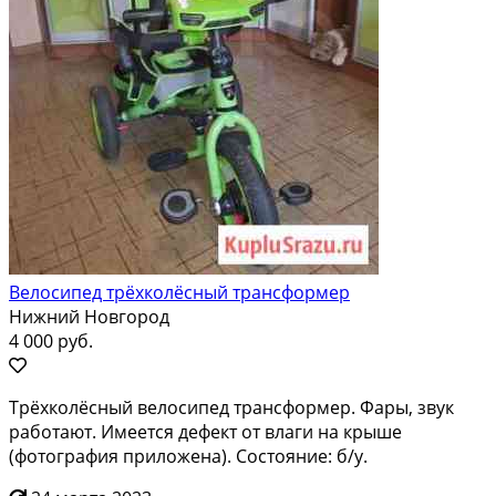
Велосипед трёхколёсный трансформер
Нижний Новгород
4 000 руб.
Трёхколёсный велосипед трансформер. Фары, звук
работают. Имеется дефект от влаги на крыше
(фотография приложена). Состояние: б/у.