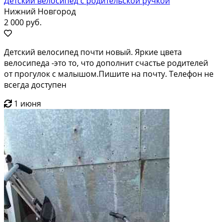
Детский велосипед с родительской ручкой
Нижний Новгород
2 000 руб.
Детский велосипед почти новый. Яркие цвета
велосипеда -это то, что дополнит счастье родителей
от прогулок с малышом.Пишите на почту. Телефон не
всегда доступен
1 июня