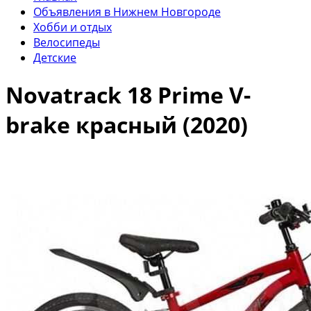
Объявления в Нижнем Новгороде
Хобби и отдых
Велосипеды
Детские
Novatrack 18 Prime V-
brake красный (2020)