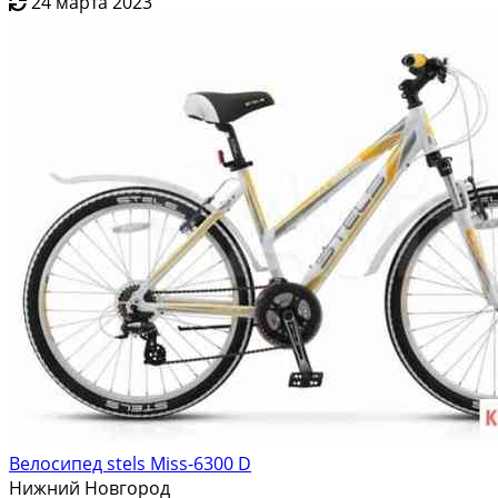
24 марта 2023
Велосипед stels Miss-6300 D
Нижний Новгород