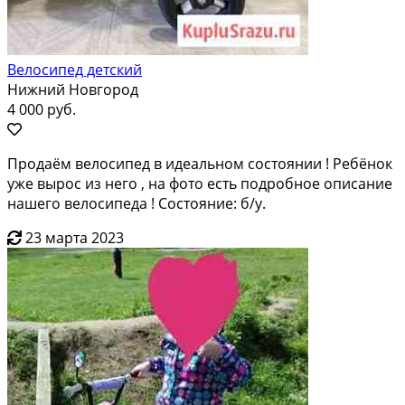
Велосипед детский
Нижний Новгород
4 000 руб.
Продаём велосипед в идеальном состоянии ! Ребёнок
уже вырос из него , на фото есть подробное описание
нашего велосипеда ! Состояние: б/у.
23 марта 2023