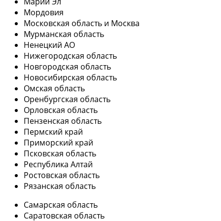
Марий Эл
Мордовия
Московская область и Москва
Мурманская область
Ненецкий АО
Нижегородская область
Новгородская область
Новосибирская область
Омская область
Оренбургская область
Орловская область
Пензенская область
Пермский край
Приморский край
Псковская область
Республика Алтай
Ростовская область
Рязанская область
Самарская область
Саратовская область