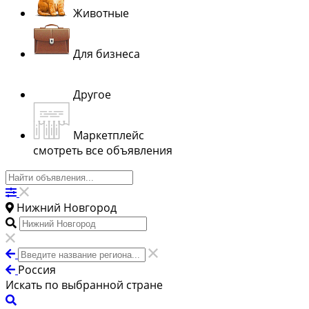
Животные
Для бизнеса
Другое
Маркетплейс
смотреть все объявления
Нижний Новгород
Россия
Искать по выбранной стране