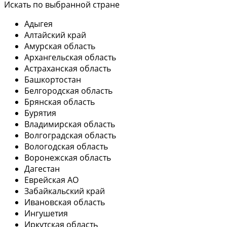
Искать по выбранной стране
Адыгея
Алтайский край
Амурская область
Архангельская область
Астраханская область
Башкортостан
Белгородская область
Брянская область
Бурятия
Владимирская область
Волгоградская область
Вологодская область
Воронежская область
Дагестан
Еврейская АО
Забайкальский край
Ивановская область
Ингушетия
Иркутская область