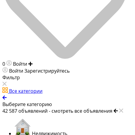
0
Войти
Добавить объявление
Войти
Зарегистрируйтесь
Фильтр
Все категории
Выберите категорию
42 587
объявлений -
смотреть все объявления
Недвижимость