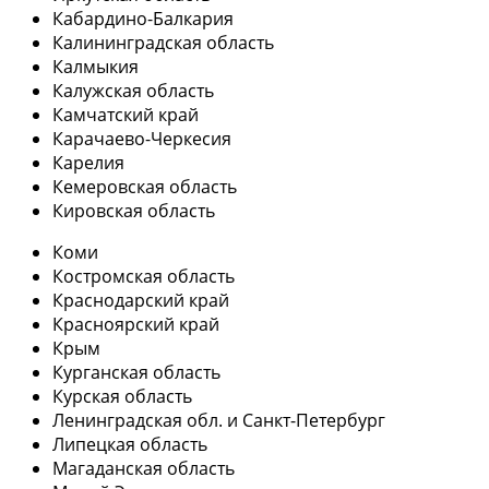
Кабардино-Балкария
Калининградская область
Калмыкия
Калужская область
Камчатский край
Карачаево-Черкесия
Карелия
Кемеровская область
Кировская область
Коми
Костромская область
Краснодарский край
Красноярский край
Крым
Курганская область
Курская область
Ленинградская обл. и Санкт-Петербург
Липецкая область
Магаданская область