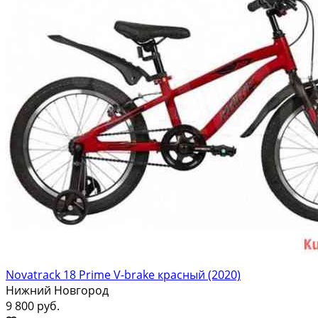
Novatrack 18 Prime V-brake красный (2020)
Нижний Новгород
9 800 руб.