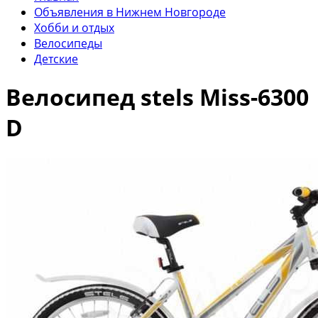
Объявления в Нижнем Новгороде
Хобби и отдых
Велосипеды
Детские
Велосипед stels Miss-6300
D