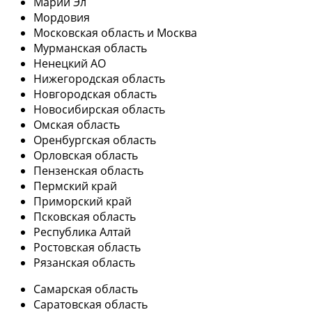
Марий Эл
Мордовия
Московская область и Москва
Мурманская область
Ненецкий АО
Нижегородская область
Новгородская область
Новосибирская область
Омская область
Оренбургская область
Орловская область
Пензенская область
Пермский край
Приморский край
Псковская область
Республика Алтай
Ростовская область
Рязанская область
Самарская область
Саратовская область