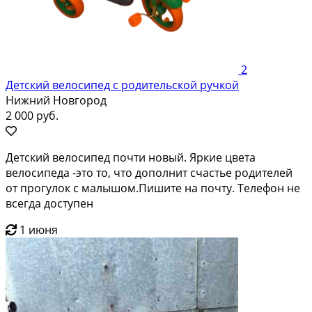
2
Детский велосипед с родительской ручкой
Нижний Новгород
2 000 руб.
Детский велосипед почти новый. Яркие цвета
велосипеда -это то, что дополнит счастье родителей
от прогулок с малышом.Пишите на почту. Телефон не
всегда доступен
1 июня