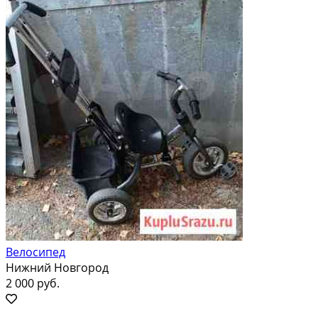
Велосипед
Нижний Новгород
2 000 руб.