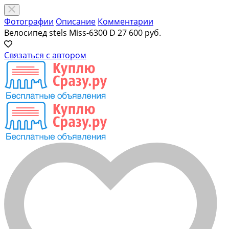
Фотографии
Описание
Комментарии
Велосипед stels Miss-6300 D
27 600 руб.
Связаться с автором