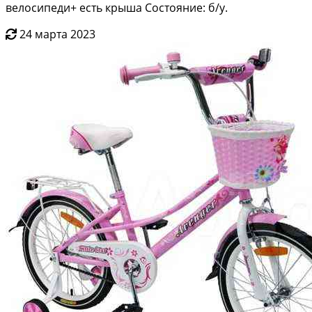
велосипеди+ есть крыша Состояние: б/у.
24 марта 2023