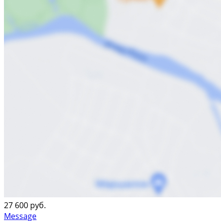
27 600 руб.
Message