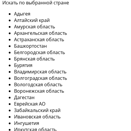
Искать по выбранной стране
Адыгея
Алтайский край
Амурская область
Архангельская область
Астраханская область
Башкортостан
Белгородская область
Брянская область
Бурятия
Владимирская область
Волгоградская область
Вологодская область
Воронежская область
Дагестан
Еврейская АО
Забайкальский край
Ивановская область
Ингушетия
Иркутская область