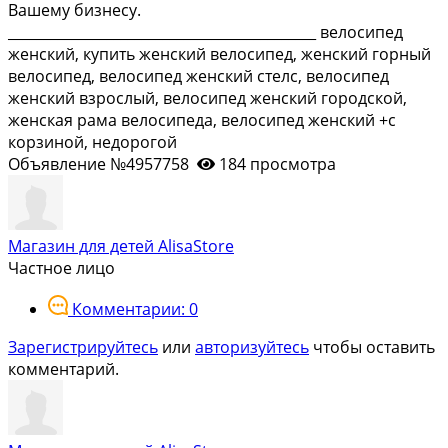
Вашему бизнесу.
____________________________________________ велосипед
женский, купить женский велосипед, женский горный
велосипед, велосипед женский стелс, велосипед
женский взрослый, велосипед женский городской,
женская рама велосипеда, велосипед женский +с
корзиной, недорогой
Объявление №4957758
184 просмотра
Магазин для детей AlisaStore
Частное лицо
Комментарии: 0
Зарегистрируйтесь
или
авторизуйтесь
чтобы оставить
комментарий.