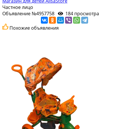
Магазин для детей AlisaStore
Частное лицо
Объявление №4957758
184 просмотра
Похожие объявления