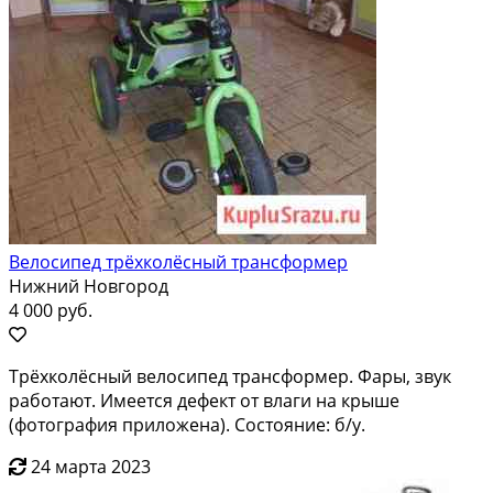
Велосипед трёхколёсный трансформер
Нижний Новгород
4 000 руб.
Трёхколёсный велосипед трансформер. Фары, звук
работают. Имеется дефект от влаги на крыше
(фотография приложена). Состояние: б/у.
24 марта 2023