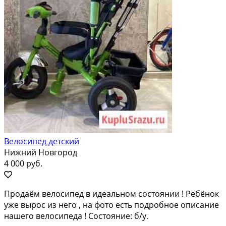
Велосипед детский
Нижний Новгород
4 000 руб.
Продаём велосипед в идеальном состоянии ! Ребёнок
уже вырос из него , на фото есть подробное описание
нашего велосипеда ! Состояние: б/у.