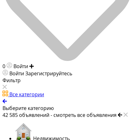
0
Войти
Добавить объявление
Войти
Зарегистрируйтесь
Фильтр
Все категории
Выберите категорию
42 585
объявлений -
смотреть все объявления
Недвижимость