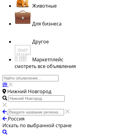
Животные
Для бизнеса
Другое
Маркетплейс
смотреть все объявления
Нижний Новгород
Россия
Искать по выбранной стране