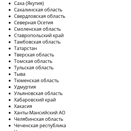
Саха (Якутия)
Сахалинская область
Свердловская область
Северная Осетия
Смоленская область
Ставропольский край
Тамбовская область
Татарстан
Тверская область
Томская область
Тульская область
Тыва
Тюменская область
Удмуртия
Ульяновская область
Хабаровский край
Хакасия
Ханты-Мансийский АО
Челябинская область
Чеченская республика