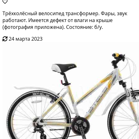
Трёхколёсный велосипед трансформер. Фары, звук
работают. Имеется дефект от влаги на крыше
(фотография приложена). Состояние: б/у.
24 марта 2023