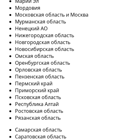
Марий Эл
Мордовия
Московская область и Москва
Мурманская область
Ненецкий АО
Нижегородская область
Новгородская область
Новосибирская область
Омская область
Оренбургская область
Орловская область
Пензенская область
Пермский край
Приморский край
Псковская область
Республика Алтай
Ростовская область
Рязанская область
Самарская область
Саратовская область