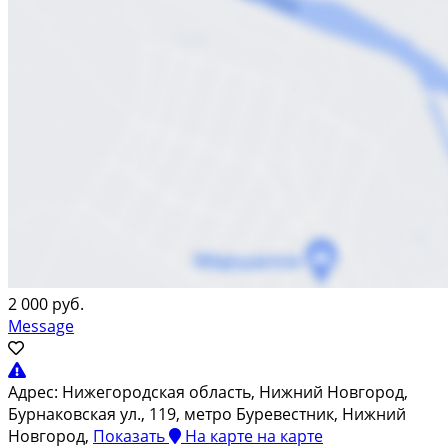
2 000 руб.
Message
Адрес:
Нижегородская область, Нижний Новгород,
Бурнаковская ул., 119, метро Буревестник, Нижний
Новгород,
Показать
На карте
на карте