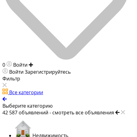
0
Войти
Добавить объявление
Войти
Зарегистрируйтесь
Фильтр
Все категории
Выберите категорию
42 587
объявлений -
смотреть все объявления
Недвижимость