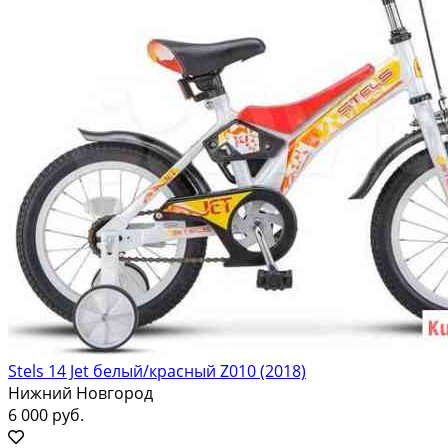
Stels 14 Jet белый/красный Z010 (2018)
Нижний Новгород
6 000 руб.