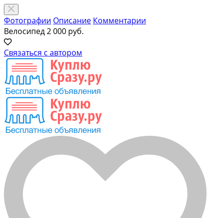
Фотографии
Описание
Комментарии
Велосипед
2 000 руб.
Связаться с автором