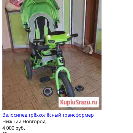
Велосипед трёхколёсный трансформер
Нижний Новгород
4 000 руб.