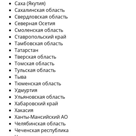
Саха (Якутия)
Сахалинская область
Свердловская область
Северная Осетия
Смоленская область
Ставропольский край
Тамбовская область
Татарстан
Тверская область
Томская область
Тульская область
Тыва
Тюменская область
Удмуртия
Ульяновская область
Хабаровский край
Хакасия
Ханты-Мансийский АО
Челябинская область
Чеченская республика