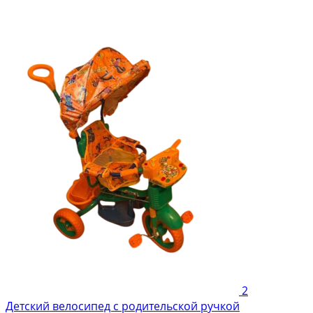
2
Детский велосипед с родительской ручкой