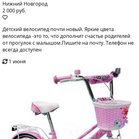
Нижний Новгород
2 000 руб.
Детский велосипед почти новый. Яркие цвета
велосипеда -это то, что дополнит счастье родителей
от прогулок с малышом.Пишите на почту. Телефон не
всегда доступен
1 июня