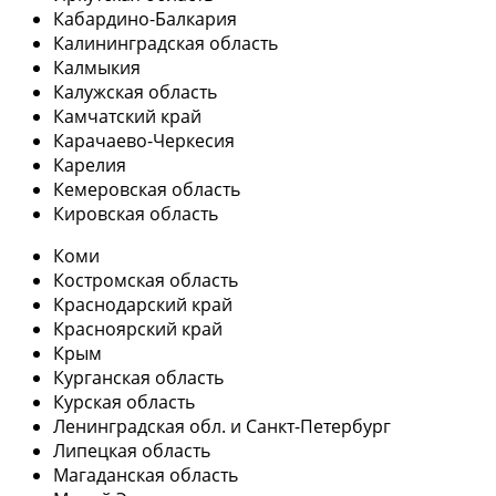
Кабардино-Балкария
Калининградская область
Калмыкия
Калужская область
Камчатский край
Карачаево-Черкесия
Карелия
Кемеровская область
Кировская область
Коми
Костромская область
Краснодарский край
Красноярский край
Крым
Курганская область
Курская область
Ленинградская обл. и Санкт-Петербург
Липецкая область
Магаданская область