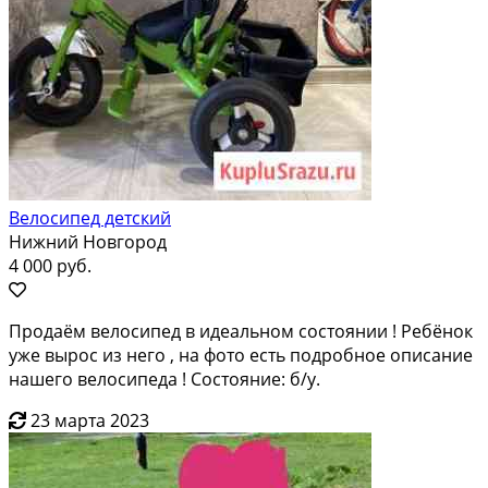
Велосипед детский
Нижний Новгород
4 000 руб.
Продаём велосипед в идеальном состоянии ! Ребёнок
уже вырос из него , на фото есть подробное описание
нашего велосипеда ! Состояние: б/у.
23 марта 2023