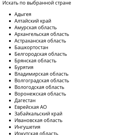
Искать по выбранной стране
Адыгея
Алтайский край
Амурская область
Архангельская область
Астраханская область
Башкортостан
Белгородская область
Брянская область
Бурятия
Владимирская область
Волгоградская область
Вологодская область
Воронежская область
Дагестан
Еврейская АО
Забайкальский край
Ивановская область
Ингушетия
Иркутская область