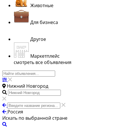
Животные
Для бизнеса
Другое
Маркетплейс
смотреть все объявления
Нижний Новгород
Россия
Искать по выбранной стране