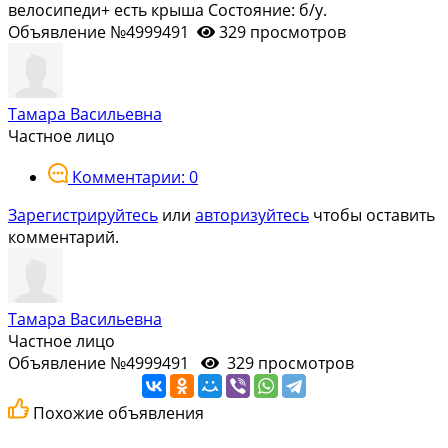
велосипеди+ есть крыша Состояние: б/у.
Объявление №4999491
329 просмотров
Тамара Васильевна
Частное лицо
Комментарии: 0
Зарегистрируйтесь
или
авторизуйтесь
чтобы оставить
комментарий.
Тамара Васильевна
Частное лицо
Объявление №4999491
329 просмотров
Похожие объявления