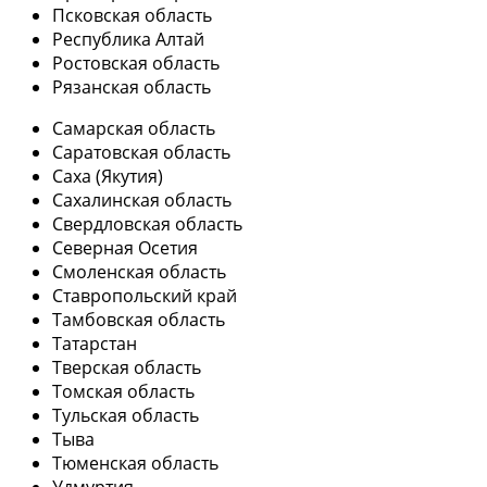
Псковская область
Республика Алтай
Ростовская область
Рязанская область
Самарская область
Саратовская область
Саха (Якутия)
Сахалинская область
Свердловская область
Северная Осетия
Смоленская область
Ставропольский край
Тамбовская область
Татарстан
Тверская область
Томская область
Тульская область
Тыва
Тюменская область
Удмуртия