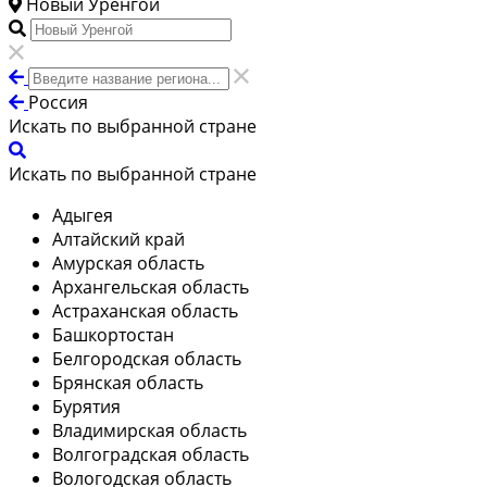
Новый Уренгой
Россия
Искать по выбранной стране
Искать по выбранной стране
Адыгея
Алтайский край
Амурская область
Архангельская область
Астраханская область
Башкортостан
Белгородская область
Брянская область
Бурятия
Владимирская область
Волгоградская область
Вологодская область