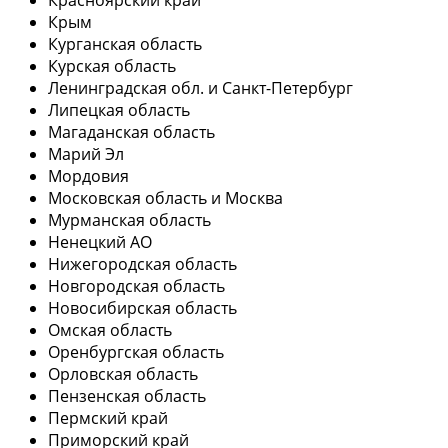
Крым
Курганская область
Курская область
Ленинградская обл. и Санкт-Петербург
Липецкая область
Магаданская область
Марий Эл
Мордовия
Московская область и Москва
Мурманская область
Ненецкий АО
Нижегородская область
Новгородская область
Новосибирская область
Омская область
Оренбургская область
Орловская область
Пензенская область
Пермский край
Приморский край