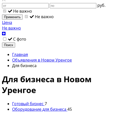
руб.
Не важно
Не важно
Применить
Цена
Не важно
С фото
Поиск
Главная
Объявления в Новом Уренгое
Для бизнеса
Для бизнеса в Новом
Уренгое
Готовый бизнес
7
Оборудование для бизнеса
45