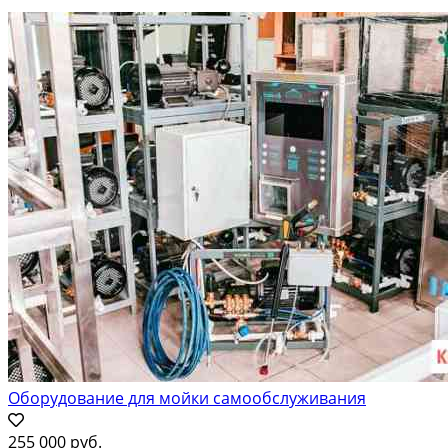
Оборудование для мойки самообслуживания
255 000 руб.