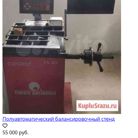
Полуавтоматический балансировочный стенд
55 000 руб.