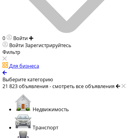
0
Войти
Добавить объявление
Войти
Зарегистрируйтесь
Фильтр
Для бизнеса
Выберите категорию
21 823
объявления -
смотреть все объявления
Недвижимость
Транспорт