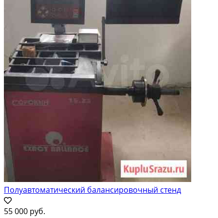
Полуавтоматический балансировочный стенд
55 000 руб.