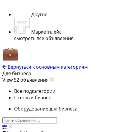
Другое
Маркетплейс
смотреть все объявления
Вернуться к основным категориям
Для бизнеса
View 52 объявления
Все подкатегории
Готовый бизнес
Оборудование для бизнеса