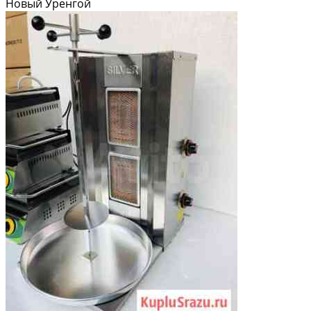
Новый Уренгой