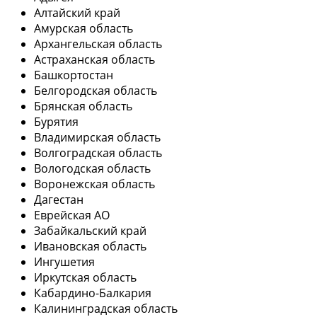
Алтайский край
Амурская область
Архангельская область
Астраханская область
Башкортостан
Белгородская область
Брянская область
Бурятия
Владимирская область
Волгоградская область
Вологодская область
Воронежская область
Дагестан
Еврейская АО
Забайкальский край
Ивановская область
Ингушетия
Иркутская область
Кабардино-Балкария
Калининградская область