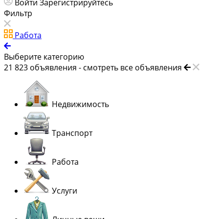
Войти
Зарегистрируйтесь
Фильтр
Работа
Выберите категорию
21 823
объявления -
смотреть все объявления
Недвижимость
Транспорт
Работа
Услуги