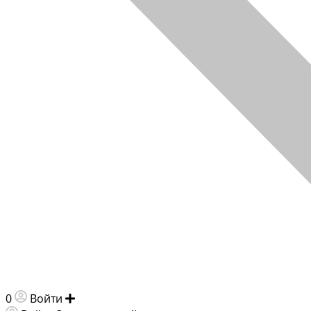
0
Войти
Добавить объявление