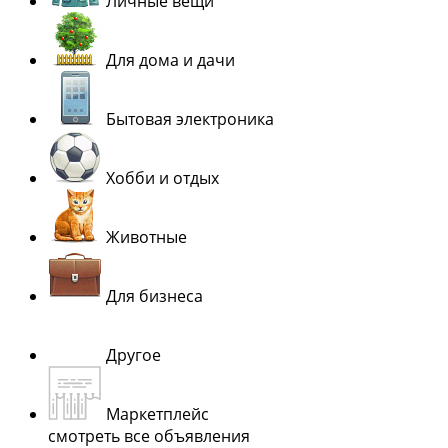
Личные вещи
Для дома и дачи
Бытовая электроника
Хобби и отдых
Животные
Для бизнеса
Другое
Маркетплейс
смотреть все объявления