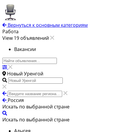
Вернуться к основным категориям
Работа
View 19 объявлений
Вакансии
Новый Уренгой
Россия
Искать по выбранной стране
Искать по выбранной стране
Адыгея