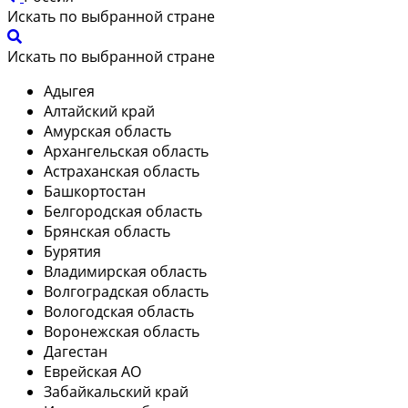
Искать по выбранной стране
Искать по выбранной стране
Адыгея
Алтайский край
Амурская область
Архангельская область
Астраханская область
Башкортостан
Белгородская область
Брянская область
Бурятия
Владимирская область
Волгоградская область
Вологодская область
Воронежская область
Дагестан
Еврейская АО
Забайкальский край