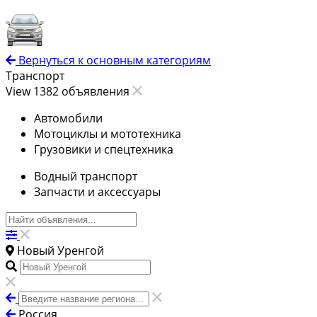
Вернуться к основным категориям
Транспорт
View 1382 объявления
Автомобили
Мотоциклы и мототехника
Грузовики и спецтехника
Водный транспорт
Запчасти и аксессуары
Новый Уренгой
Россия