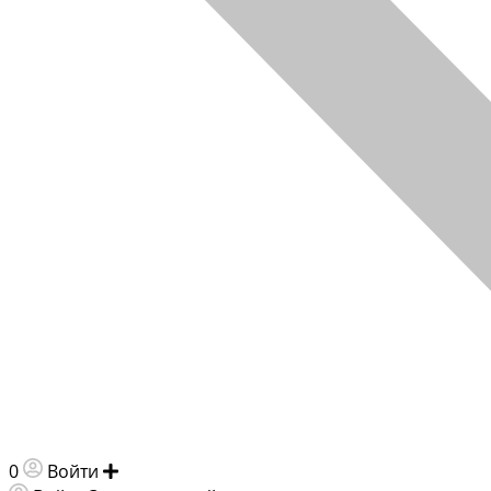
0
Войти
Добавить объявление