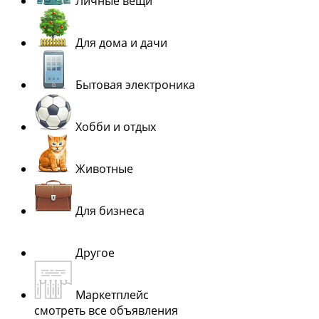
Личные вещи
Для дома и дачи
Бытовая электроника
Хобби и отдых
Животные
Для бизнеса
Другое
Маркетплейс
смотреть все объявления