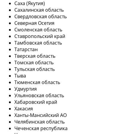
Саха (Якутия)
Сахалинская область
Свердловская область
Северная Осетия
Смоленская область
Ставропольский край
Тамбовская область
Татарстан
Тверская область
Томская область
Тульская область
Тыва
Тюменская область
Удмуртия
Ульяновская область
Хабаровский край
Хакасия
Ханты-Мансийский АО
Челябинская область
Чеченская республика