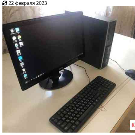
22 февраля 2023