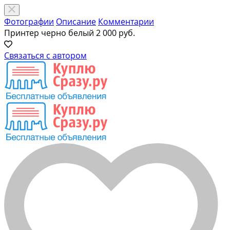
Фотографии
Описание
Комментарии
Принтер черно белый
2 000 руб.
Связаться с автором