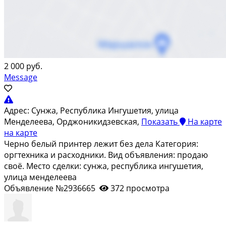
2 000 руб.
Message
Адрес:
Сунжа, Республика Ингушетия, улица
Менделеева, Орджоникидзевская,
Показать
На карте
на карте
Черно белый принтер лежит без дела Категория:
оргтехника и расходники. Вид объявления: продаю
своё. Место сделки: сунжа, республика ингушетия,
улица менделеева
Объявление №2936665
372 просмотра