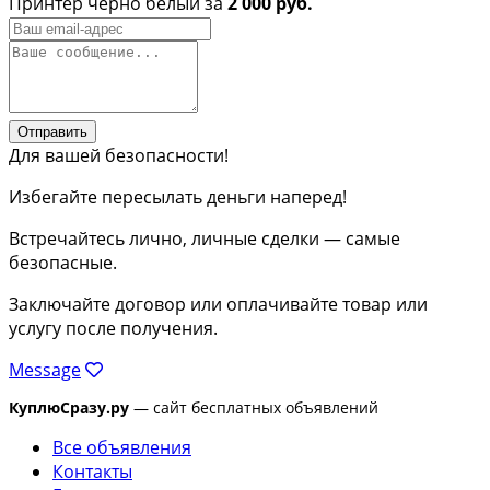
Принтер черно белый за
2 000 руб.
Отправить
Для вашей безопасности!
Избегайте пересылать деньги наперед!
Встречайтесь лично, личные сделки — самые
безопасные.
Заключайте договор или оплачивайте товар или
услугу после получения.
Message
КуплюСразу.ру
— сайт бесплатных объявлений
Все объявления
Контакты