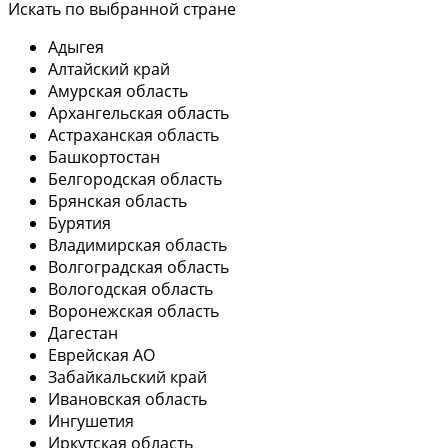
Искать по выбранной стране
Адыгея
Алтайский край
Амурская область
Архангельская область
Астраханская область
Башкортостан
Белгородская область
Брянская область
Бурятия
Владимирская область
Волгоградская область
Вологодская область
Воронежская область
Дагестан
Еврейская АО
Забайкальский край
Ивановская область
Ингушетия
Иркутская область