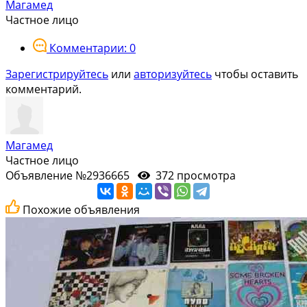
Магамед
Частное лицо
Комментарии: 0
Зарегистрируйтесь
или
авторизуйтесь
чтобы оставить
комментарий.
Магамед
Частное лицо
Объявление №2936665
372 просмотра
Похожие объявления