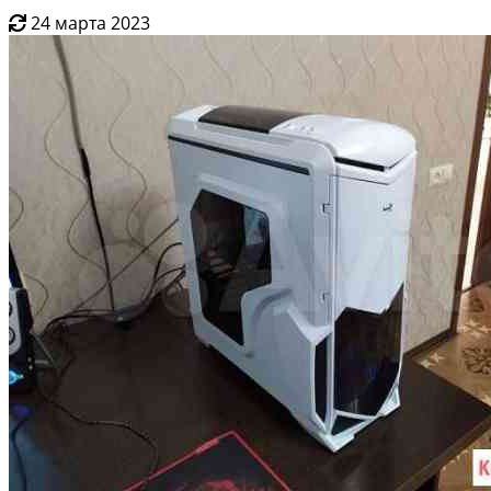
24 марта 2023