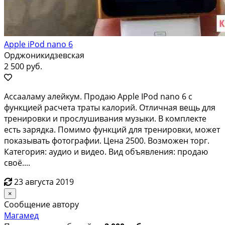
Apple iPod nano 6
Орджоникидзевская
2 500 руб.
Ассааламу алейкум. Продаю Apple IPod nano 6 с
функцией расчета траты калорий. Отличная вещь для
тренировки и прослушивания музыки. В комплекте
есть зарядка. Помимо функций для тренировки, может
показывать фотографии. Цена 2500. Возможен торг.
Категория: аудио и видео. Вид объявления: продаю
своё....
23 августа 2019
×
Сообщение автору
Магамед