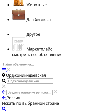
Животные
Для бизнеса
Другое
Маркетплейс
смотреть все объявления
Орджоникидзевская
Россия
Искать по выбранной стране