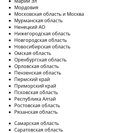
Марий Эл
Мордовия
Московская область и Москва
Мурманская область
Ненецкий АО
Нижегородская область
Новгородская область
Новосибирская область
Омская область
Оренбургская область
Орловская область
Пензенская область
Пермский край
Приморский край
Псковская область
Республика Алтай
Ростовская область
Рязанская область
Самарская область
Саратовская область