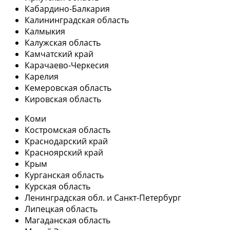
Кабардино-Балкария
Калининградская область
Калмыкия
Калужская область
Камчатский край
Карачаево-Черкесия
Карелия
Кемеровская область
Кировская область
Коми
Костромская область
Краснодарский край
Красноярский край
Крым
Курганская область
Курская область
Ленинградская обл. и Санкт-Петербург
Липецкая область
Магаданская область