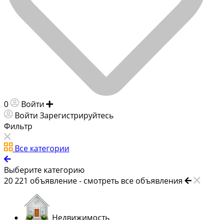
0
Войти
Добавить объявление
Войти
Зарегистрируйтесь
Фильтр
Все категории
Выберите категорию
20 221
объявление -
смотреть все объявления
Недвижимость