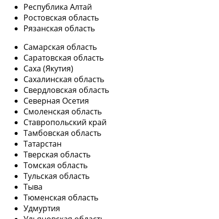
Республика Алтай
Ростовская область
Рязанская область
Самарская область
Саратовская область
Саха (Якутия)
Сахалинская область
Свердловская область
Северная Осетия
Смоленская область
Ставропольский край
Тамбовская область
Татарстан
Тверская область
Томская область
Тульская область
Тыва
Тюменская область
Удмуртия
Ульяновская область