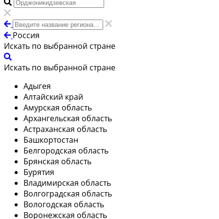
Россия
Искать по выбранной стране
Искать по выбранной стране
Адыгея
Алтайский край
Амурская область
Архангельская область
Астраханская область
Башкортостан
Белгородская область
Брянская область
Бурятия
Владимирская область
Волгоградская область
Вологодская область
Воронежская область