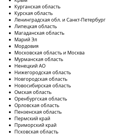
Курганская область
Курская область
Ленинградская обл. и Санкт-Петербург
Липецкая область
Магаданская область
Марий Эл
Мордовия
Московская область и Москва
Мурманская область
Ненецкий АО
Нижегородская область
Новгородская область
Новосибирская область
Омская область
Оренбургская область
Орловская область
Пензенская область
Пермский край
Приморский край
Псковская область