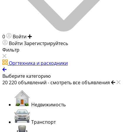
0
Войти
Добавить объявление
Войти
Зарегистрируйтесь
Фильтр
Оргтехника и расходники
Выберите категорию
20 220
объявлений -
смотреть все объявления
Недвижимость
Транспорт