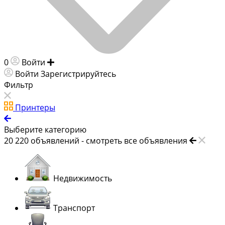
0
Войти
Добавить объявление
Войти
Зарегистрируйтесь
Фильтр
Принтеры
Выберите категорию
20 220
объявлений -
смотреть все объявления
Недвижимость
Транспорт