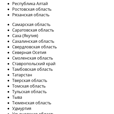
Республика Алтай
Ростовская область
Рязанская область
Самарская область
Саратовская область
Саха (Якутия)
Сахалинская область
Свердловская область
Северная Осетия
Смоленская область
Ставропольский край
Тамбовская область
Татарстан
Тверская область
Томская область
Тульская область
Тыва
Тюменская область
Удмуртия
Ульяновская область