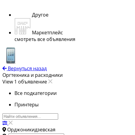
Другое
Маркетплейс
смотреть все объявления
Вернуться назад
Оргтехника и расходники
View 1 объявление
Все подкатегории
Принтеры
Орджоникидзевская