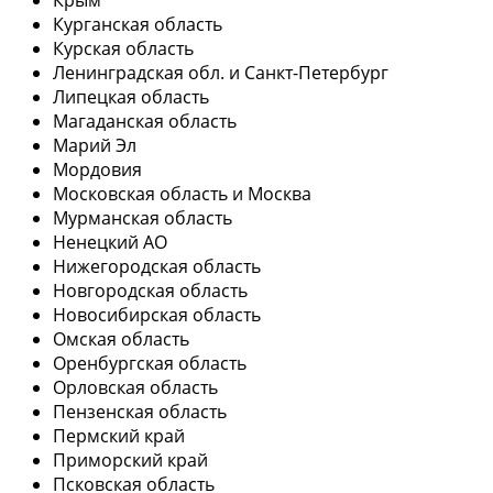
Курганская область
Курская область
Ленинградская обл. и Санкт-Петербург
Липецкая область
Магаданская область
Марий Эл
Мордовия
Московская область и Москва
Мурманская область
Ненецкий АО
Нижегородская область
Новгородская область
Новосибирская область
Омская область
Оренбургская область
Орловская область
Пензенская область
Пермский край
Приморский край
Псковская область