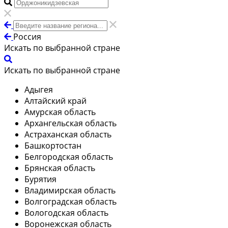
Россия
Искать по выбранной стране
Искать по выбранной стране
Адыгея
Алтайский край
Амурская область
Архангельская область
Астраханская область
Башкортостан
Белгородская область
Брянская область
Бурятия
Владимирская область
Волгоградская область
Вологодская область
Воронежская область