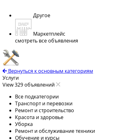
Другое
Маркетплейс
смотреть все объявления
Вернуться к основным категориям
Услуги
View 329 объявлений
Все подкатегории
Транспорт и перевозки
Ремонт и строительство
Красота и здоровье
Уборка
Ремонт и обслуживание техники
Обучение и курсы