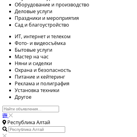
Оборудование и производство
Деловые услуги
Праздники и мероприятия
Сад и благоустройство
ИТ, интернет и телеком
Фото- и видеосъёмка
Бытовые услуги
Мастер на час
Няни и сиделки
Охрана и безопасность
Питание и кейтеринг
Реклама и полиграфия
Установка техники
Другое
Республика Алтай