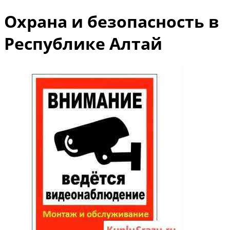
Охрана и безопасность в
Республике Алтай