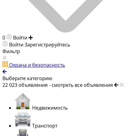
0
Войти
Добавить объявление
Войти
Зарегистрируйтесь
Фильтр
Охрана и безопасность
Выберите категорию
22 023
объявления -
смотреть все объявления
Недвижимость
Транспорт