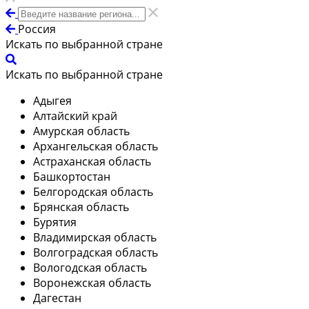
Россия
Искать по выбранной стране
Искать по выбранной стране
Адыгея
Алтайский край
Амурская область
Архангельская область
Астраханская область
Башкортостан
Белгородская область
Брянская область
Бурятия
Владимирская область
Волгоградская область
Вологодская область
Воронежская область
Дагестан