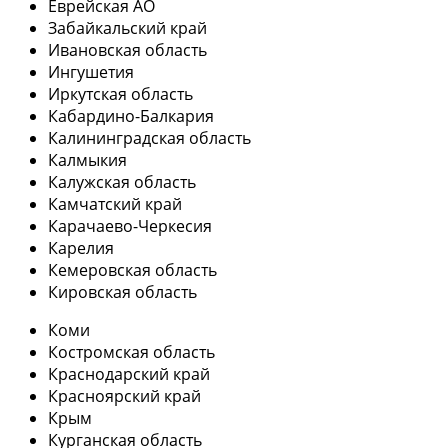
Еврейская АО
Забайкальский край
Ивановская область
Ингушетия
Иркутская область
Кабардино-Балкария
Калининградская область
Калмыкия
Калужская область
Камчатский край
Карачаево-Черкесия
Карелия
Кемеровская область
Кировская область
Коми
Костромская область
Краснодарский край
Красноярский край
Крым
Курганская область