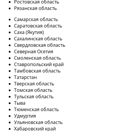
Ростовская область
Рязанская область
Самарская область
Саратовская область
Саха (Якутия)
Сахалинская область
Свердловская область
Северная Осетия
Смоленская область
Ставропольский край
Тамбовская область
Татарстан
Тверская область
Томская область
Тульская область
Тыва
Тюменская область
Удмуртия
Ульяновская область
Хабаровский край