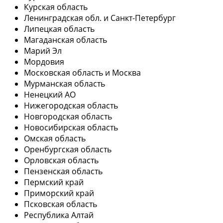
Курская область
Ленинградская обл. и Санкт-Петербург
Липецкая область
Магаданская область
Марий Эл
Мордовия
Московская область и Москва
Мурманская область
Ненецкий АО
Нижегородская область
Новгородская область
Новосибирская область
Омская область
Оренбургская область
Орловская область
Пензенская область
Пермский край
Приморский край
Псковская область
Республика Алтай