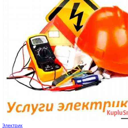
Электрик