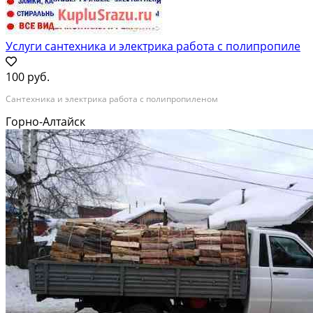
Услуги сантехника и электрика работа с полипропиле
100 руб.
Сантехника и электрика работа с полипропиленом
Горно-Алтайск