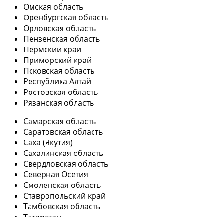
Омская область
Оренбургская область
Орловская область
Пензенская область
Пермский край
Приморский край
Псковская область
Республика Алтай
Ростовская область
Рязанская область
Самарская область
Саратовская область
Саха (Якутия)
Сахалинская область
Свердловская область
Северная Осетия
Смоленская область
Ставропольский край
Тамбовская область
Татарстан