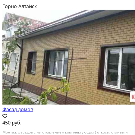
Горно-Алтайск
Фасад домов
450 руб.
Монтаж фасадов с изготовлением комплектующих ( откосы, отливы и