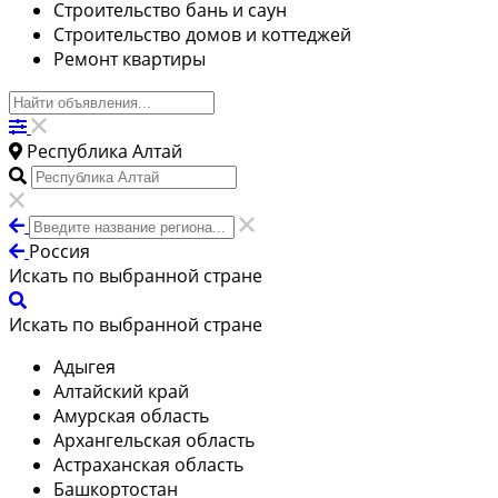
Строительство бань и саун
Строительство домов и коттеджей
Ремонт квартиры
Республика Алтай
Россия
Искать по выбранной стране
Искать по выбранной стране
Адыгея
Алтайский край
Амурская область
Архангельская область
Астраханская область
Башкортостан