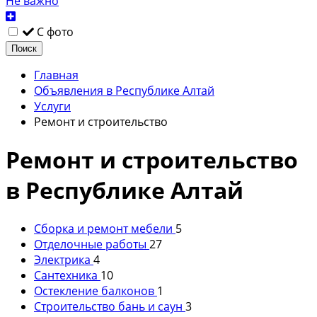
Не важно
С фото
Поиск
Главная
Объявления в Республике Алтай
Услуги
Ремонт и строительство
Ремонт и строительство
в Республике Алтай
Сборка и ремонт мебели
5
Отделочные работы
27
Электрика
4
Сантехника
10
Остекление балконов
1
Строительство бань и саун
3