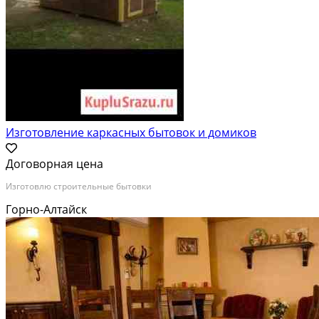
Изготовление каркасных бытовок и домиков
Договорная цена
Изготовлю строительные бытовки
Горно-Алтайск