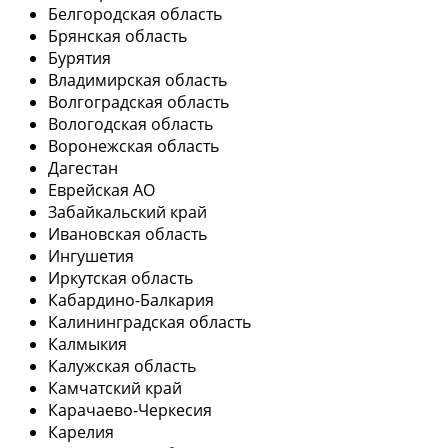
Белгородская область
Брянская область
Бурятия
Владимирская область
Волгоградская область
Вологодская область
Воронежская область
Дагестан
Еврейская АО
Забайкальский край
Ивановская область
Ингушетия
Иркутская область
Кабардино-Балкария
Калининградская область
Калмыкия
Калужская область
Камчатский край
Карачаево-Черкесия
Карелия