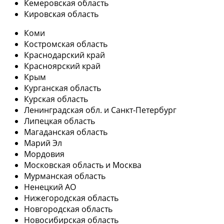
Кемеровская область
Кировская область
Коми
Костромская область
Краснодарский край
Красноярский край
Крым
Курганская область
Курская область
Ленинградская обл. и Санкт-Петербург
Липецкая область
Магаданская область
Марий Эл
Мордовия
Московская область и Москва
Мурманская область
Ненецкий АО
Нижегородская область
Новгородская область
Новосибирская область