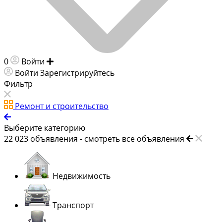
0
Войти
Добавить объявление
Войти
Зарегистрируйтесь
Фильтр
Ремонт и строительство
Выберите категорию
22 023
объявления -
смотреть все объявления
Недвижимость
Транспорт