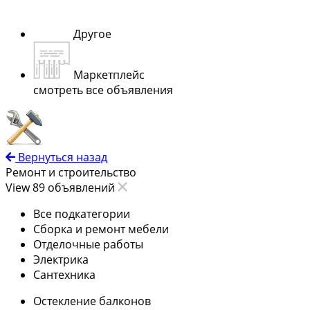
Другое
Маркетплейс
смотреть все объявления
Вернуться назад
Ремонт и строительство
View 89 объявлений
Все подкатегории
Сборка и ремонт мебели
Отделочные работы
Электрика
Сантехника
Остекление балконов