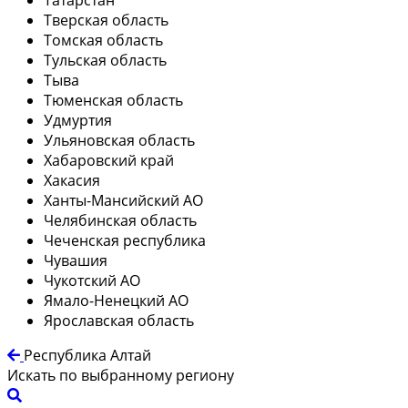
Тверская область
Томская область
Тульская область
Тыва
Тюменская область
Удмуртия
Ульяновская область
Хабаровский край
Хакасия
Ханты-Мансийский АО
Челябинская область
Чеченская республика
Чувашия
Чукотский АО
Ямало-Ненецкий АО
Ярославская область
Республика Алтай
Искать по выбранному региону