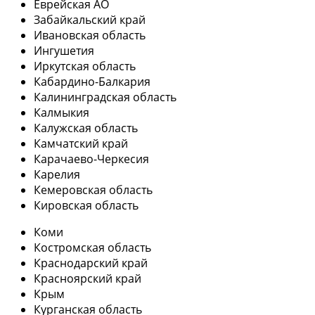
Еврейская АО
Забайкальский край
Ивановская область
Ингушетия
Иркутская область
Кабардино-Балкария
Калининградская область
Калмыкия
Калужская область
Камчатский край
Карачаево-Черкесия
Карелия
Кемеровская область
Кировская область
Коми
Костромская область
Краснодарский край
Красноярский край
Крым
Курганская область