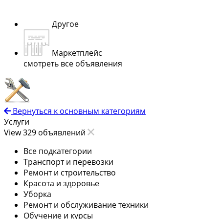
Другое
Маркетплейс
смотреть все объявления
Вернуться к основным категориям
Услуги
View 329 объявлений
Все подкатегории
Транспорт и перевозки
Ремонт и строительство
Красота и здоровье
Уборка
Ремонт и обслуживание техники
Обучение и курсы