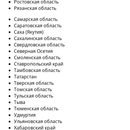
Ростовская область
Рязанская область
Самарская область
Саратовская область
Саха (Якутия)
Сахалинская область
Свердловская область
Северная Осетия
Смоленская область
Ставропольский край
Тамбовская область
Татарстан
Тверская область
Томская область
Тульская область
Тыва
Тюменская область
Удмуртия
Ульяновская область
Хабаровский край