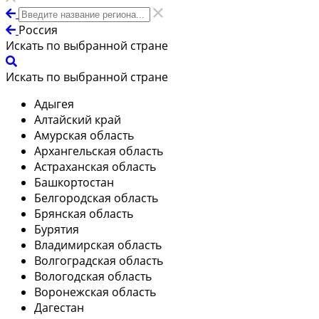
Россия
Искать по выбранной стране
Искать по выбранной стране
Адыгея
Алтайский край
Амурская область
Архангельская область
Астраханская область
Башкортостан
Белгородская область
Брянская область
Бурятия
Владимирская область
Волгоградская область
Вологодская область
Воронежская область
Дагестан