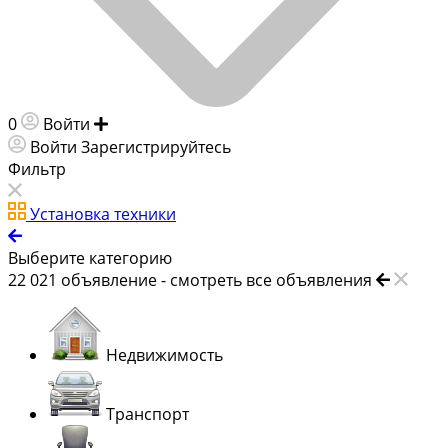
0
Войти
Добавить объявление
Войти
Зарегистрируйтесь
Фильтр
Установка техники
Выберите категорию
22 021
объявление -
смотреть все объявления
Недвижимость
Транспорт