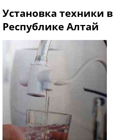
Установка техники в
Республике Алтай