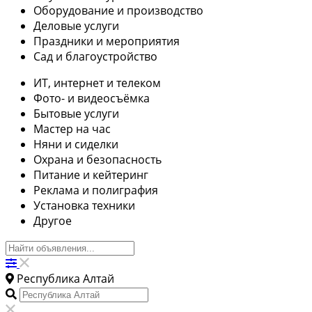
Оборудование и производство
Деловые услуги
Праздники и мероприятия
Сад и благоустройство
ИТ, интернет и телеком
Фото- и видеосъёмка
Бытовые услуги
Мастер на час
Няни и сиделки
Охрана и безопасность
Питание и кейтеринг
Реклама и полиграфия
Установка техники
Другое
Республика Алтай