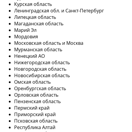
Курская область
Ленинградская обл. и Санкт-Петербург
Липецкая область
Магаданская область
Марий Эл
Мордовия
Московская область и Москва
Мурманская область
Ненецкий АО
Нижегородская область
Новгородская область
Новосибирская область
Омская область
Оренбургская область
Орловская область
Пензенская область
Пермский край
Приморский край
Псковская область
Республика Алтай