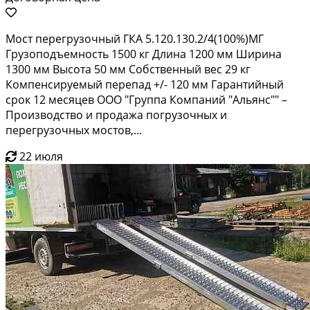
Мост перегрузочный ГКА 5.120.130.2/4(100%)МГ
Грузоподъемность 1500 кг Длина 1200 мм Ширина
1300 мм Высота 50 мм Собственный вес 29 кг
Компенсируемый перепад +/- 120 мм Гарантийный
срок 12 месяцев ООО "Группа Компаний "Альянс"" –
Производство и продажа погрузочных и
перегрузочных мостов,...
22 июля