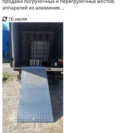
продажа погрузочных и перегрузочных мостов,
аппарелей из алюминия....
16 июля