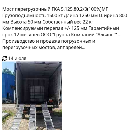
Мост перегрузочный ГКА 5.125.80.2/3(100%)МГ
Грузоподъемность 1500 кг Длина 1250 мм Ширина 800
мм Высота 50 мм Собственный вес 22 кг
Компенсируемый перепад +/- 125 мм Гарантийный
срок 12 месяцев ООО "Группа Компаний "Альянс"" –
Производство и продажа погрузочных и
перегрузочных мостов, аппарелей...
14 июля