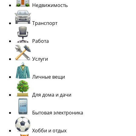
Недвижимость
Транспорт
Работа
Услуги
Личные вещи
Для дома и дачи
Бытовая электроника
Хобби и отдых