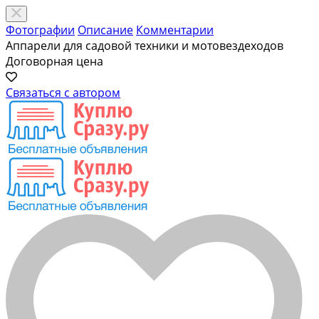
Фотографии
Описание
Комментарии
Аппарели для садовой техники и мотовездеходов
Договорная цена
Связаться с автором