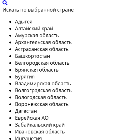
Искать по выбранной стране
Адыгея
Алтайский край
Амурская область
Архангельская область
Астраханская область
Башкортостан
Белгородская область
Брянская область
Бурятия
Владимирская область
Волгоградская область
Вологодская область
Воронежская область
Дагестан
Еврейская АО
Забайкальский край
Ивановская область
Ингушетия