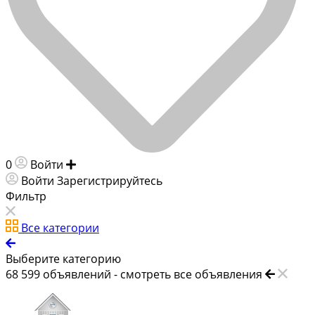
0
Войти
Добавить объявление
Войти
Зарегистрируйтесь
Фильтр
Все категории
Выберите категорию
68 599
объявлений -
смотреть все объявления