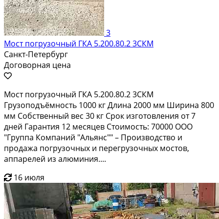
3
Мост погрузочный ГКА 5.200.80.2 3СКМ
Санкт-Петербург
Договорная цена
Мост погрузочный ГКА 5.200.80.2 3СКМ
Грузоподъёмность 1000 кг Длина 2000 мм Ширина 800
мм Собственный вес 30 кг Срок изготовления от 7
дней Гарантия 12 месяцев Стоимость: 70000 ООО
"Группа Компаний "Альянс"" – Производство и
продажа погрузочных и перегрузочных мостов,
аппарелей из алюминия....
16 июля