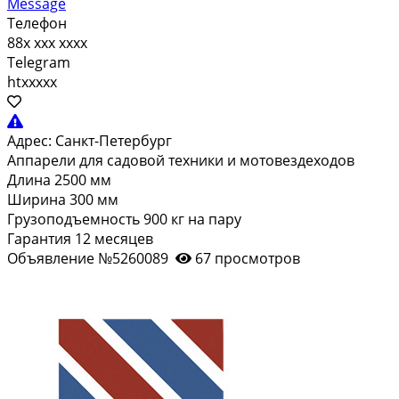
Message
Телефон
88x xxx xxxx
Telegram
htxxxxx
Адрес:
Санкт-Петербург
Аппарели для садовой техники и мотовездеходов
Длина 2500 мм
Ширина 300 мм
Грузоподъемность 900 кг на пару
Гарантия 12 месяцев
Объявление №5260089
67 просмотров