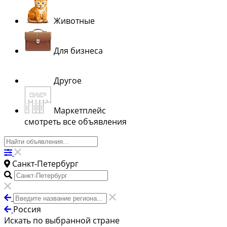
Животные
Для бизнеса
Другое
Маркетплейс
смотреть все объявления
Санкт-Петербург
Россия
Искать по выбранной стране