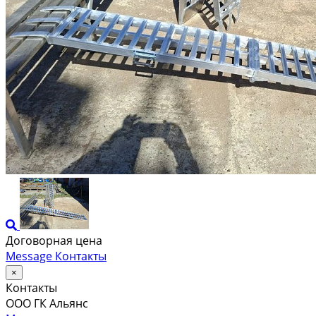
Договорная цена
Message
Контакты
×
Контакты
ООО ГК Альянс