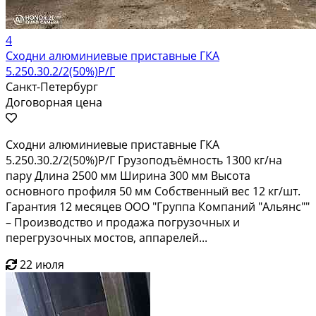
4
Сходни алюминиевые приставные ГКА
5.250.30.2/2(50%)Р/Г
Санкт-Петербург
Договорная цена
Сходни алюминиевые приставные ГКА
5.250.30.2/2(50%)Р/Г Грузоподъёмность 1300 кг/на
пару Длина 2500 мм Ширина 300 мм Высота
основного профиля 50 мм Собственный вес 12 кг/шт.
Гарантия 12 месяцев ООО "Группа Компаний "Альянс""
– Производство и продажа погрузочных и
перегрузочных мостов, аппарелей...
22 июля