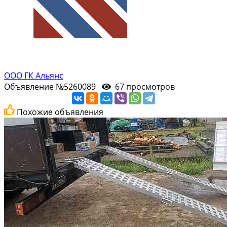
ООО ГК Альянс
Объявление №5260089
67 просмотров
Похожие объявления