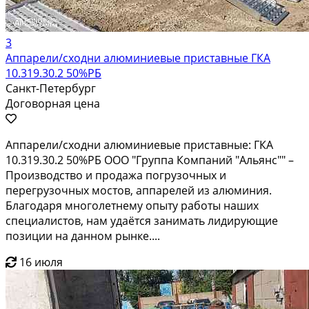
3
Аппарели/сходни алюминиевые приставные ГКА
10.319.30.2 50%РБ
Санкт-Петербург
Договорная цена
Аппарели/сходни алюминиевые приставные: ГКА
10.319.30.2 50%РБ ООО "Группа Компаний "Альянс"" –
Производство и продажа погрузочных и
перегрузочных мостов, аппарелей из алюминия.
Благодаря многолетнему опыту работы наших
специалистов, нам удаётся занимать лидирующие
позиции на данном рынке....
16 июля