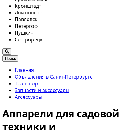
Кронштадт
Ломоносов
Павловск
Петергоф
Пушкин
Сестрорецк
Поиск
Главная
Объявления в Санкт-Петербурге
Транспорт
Запчасти и аксессуары
Аксессуары
Аппарели для садовой
техники и