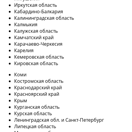
Иркутская область
Кабардино-Балкария
Калининградская область
Калмыкия
Калужская область
Камчатский край
Карачаево-Черкесия
Карелия
Кемеровская область
Кировская область
Коми
Костромская область
Краснодарский край
Красноярский край
Крым
Курганская область
Курская область
Ленинградская обл. и Санкт-Петербург
Липецкая область