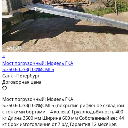
4
Мост погрузочный: Модель ГКА
5.350.60.2/3(100%)СМГБ
Санкт-Петербург
Договорная цена
Мост погрузочный: Модель ГКА
5.350.60.2/3(100%)СМГБ (покрытие рифленое складной
с тонкими бортами + 4 колеса) Грузоподъёмность 400
кг Длина 3500 мм Ширина 600 мм Собственный вес 44
кг Срок изготовления от 7 р/д Гарантия 12 месяцев