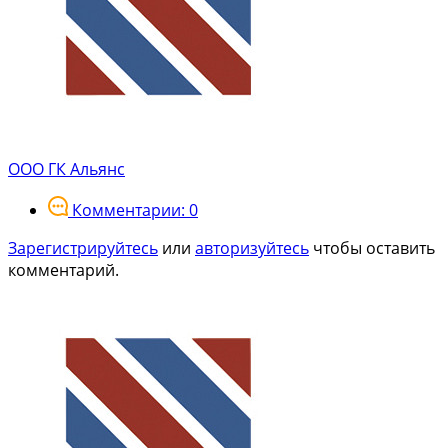
ООО ГК Альянс
Комментарии: 0
Зарегистрируйтесь
или
авторизуйтесь
чтобы оставить
комментарий.