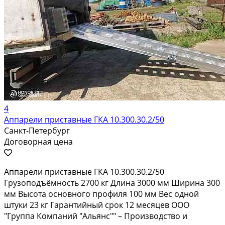
4
Аппарели приставные ГКА 10.300.30.2/50
Санкт-Петербург
Договорная цена
Аппарели приставные ГКА 10.300.30.2/50
Грузоподъёмность 2700 кг Длина 3000 мм Ширина 300
мм Высота основного профиля 100 мм Вес одной
штуки 23 кг Гарантийный срок 12 месяцев ООО
"Группа Компаний "Альянс"" – Производство и