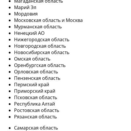
Магаданская область
Марий Эл
Мордовия
Московская область и Москва
Мурманская область
Ненецкий АО
Нижегородская область
Новгородская область
Новосибирская область
Омская область
Оренбургская область
Орловская область
Пензенская область
Пермский край
Приморский край
Псковская область
Республика Алтай
Ростовская область
Рязанская область
Самарская область