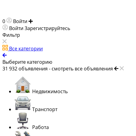
0
Войти
Добавить объявление
Войти
Зарегистрируйтесь
Фильтр
Все категории
Выберите категорию
31 932
объявления -
смотреть все объявления
Недвижимость
Транспорт
Работа