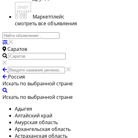
Маркетплейс
смотреть все объявления
Саратов
Россия
Искать по выбранной стране
Искать по выбранной стране
Адыгея
Алтайский край
Амурская область
Архангельская область
Астраханская область