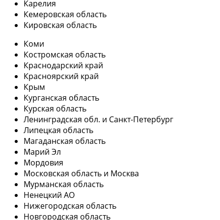
Карелия
Кемеровская область
Кировская область
Коми
Костромская область
Краснодарский край
Красноярский край
Крым
Курганская область
Курская область
Ленинградская обл. и Санкт-Петербург
Липецкая область
Магаданская область
Марий Эл
Мордовия
Московская область и Москва
Мурманская область
Ненецкий АО
Нижегородская область
Новгородская область