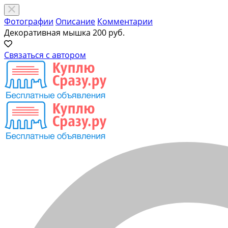
Фотографии
Описание
Комментарии
Декоративная мышка
200 руб.
Связаться с автором