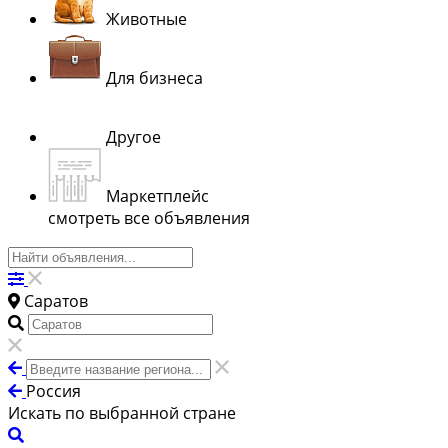
Животные
Для бизнеса
Другое
Маркетплейс
смотреть все объявления
Саратов
Россия
Искать по выбранной стране