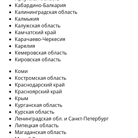
Кабардино-Балкария
Калининградская область
Калмыкия
Калужская область
Камчатский край
Карачаево-Черкесия
Карелия
Кемеровская область
Кировская область
Коми
Костромская область
Краснодарский край
Красноярский край
Крым
Курганская область
Курская область
Ленинградская обл. и Санкт-Петербург
Липецкая область
Магаданская область