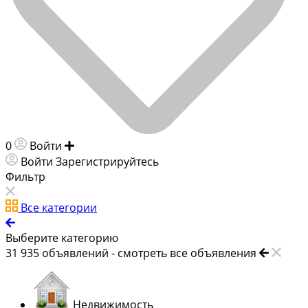
0
Войти
Добавить объявление
Войти
Зарегистрируйтесь
Фильтр
Все категории
Выберите категорию
31 935
объявлений -
смотреть все объявления
Недвижимость