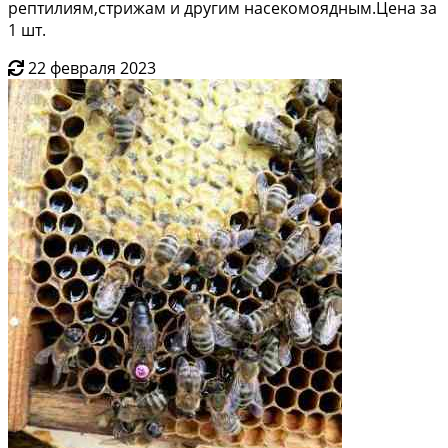
рептилиям,стрижам и другим насекомоядным.Цена за
1 шт.
22 февраля 2023