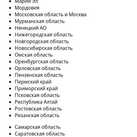
Марий Эл
Мордовия
Московская область и Москва
Мурманская область
Ненецкий АО
Нижегородская область
Новгородская область
Новосибирская область
Омская область
Оренбургская область
Орловская область
Пензенская область
Пермский край
Приморский край
Псковская область
Республика Алтай
Ростовская область
Рязанская область
Самарская область
Саратовская область