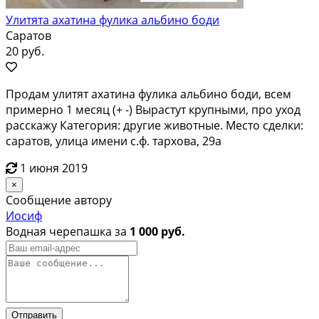
Улитята ахатина фулика альбино боди
Саратов
20 руб.
Продам улитят ахатина фулика альбино боди, всем
примерно 1 месяц (+ -) Вырастут крупными, про уход
расскажу Категория: другие животные. Место сделки:
саратов, улица имени с.ф. тархова, 29а
1 июня 2019
×
Сообщение автору
Иосиф
Водная черепашка за
1 000 руб.
Отправить