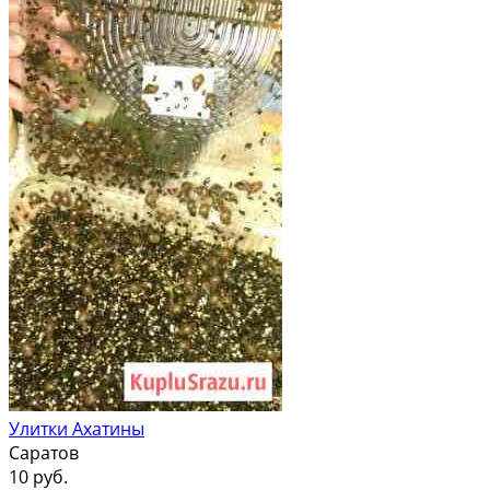
Улитки Ахатины
Саратов
10 руб.