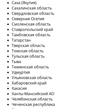
Саха (Якутия)
Сахалинская область
Свердловская область
Северная Осетия
Смоленская область
Ставропольский край
Тамбовская область
Татарстан
Тверская область
Томская область
Тульская область
Тыва
Тюменская область
Удмуртия
Ульяновская область
Хабаровский край
Хакасия
Ханты-Мансийский АО
Челябинская область
Чеченская республика