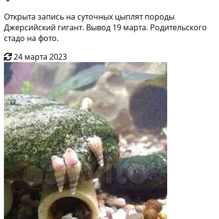
Открыта запись на суточных цыплят породы
Джерсийский гигант. Вывод 19 марта. Родительского
стадо на фото.
24 марта 2023