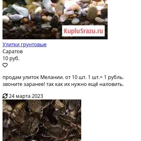
Улитки грунтовые
Саратов
10 руб.
продам улиток Мелании. от 10 шт. 1 шт.= 1 рубль.
звоните заранее! так как их нужно ещё наловить.
24 марта 2023