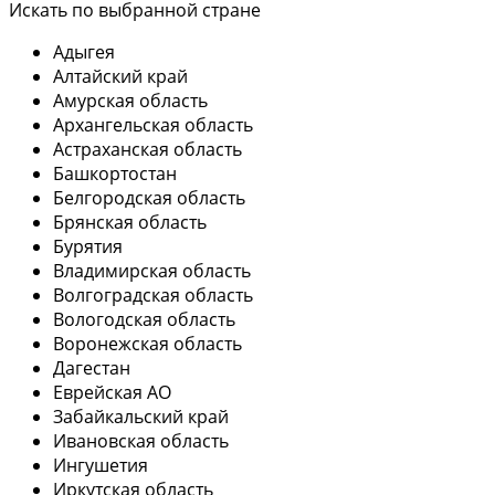
Искать по выбранной стране
Адыгея
Алтайский край
Амурская область
Архангельская область
Астраханская область
Башкортостан
Белгородская область
Брянская область
Бурятия
Владимирская область
Волгоградская область
Вологодская область
Воронежская область
Дагестан
Еврейская АО
Забайкальский край
Ивановская область
Ингушетия
Иркутская область