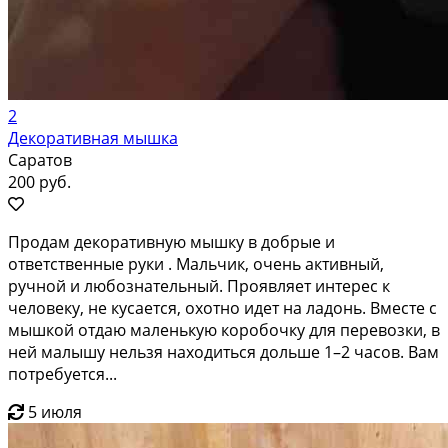
2
Декоративная мышка
Саратов
200 руб.
Продам декоративную мышку в добрые и
ответственные руки . Мальчик, очень активный,
ручной и любознательный. Проявляет интерес к
человеку, не кусается, охотно идет на ладонь. Вместе с
мышкой отдаю маленькую коробочку для перевозки, в
ней малышу нельзя находиться дольше 1–2 часов. Вам
потребуется...
5 июля