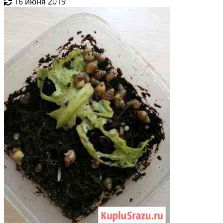
16 июня 2019