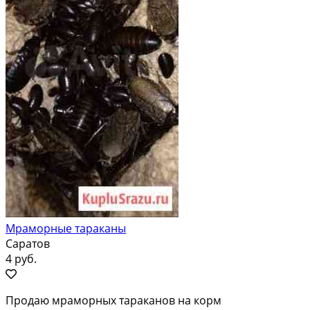
Мраморные тараканы
Саратов
4 руб.
Продаю мраморных тараканов на корм