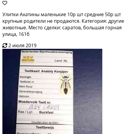
Улитки Ахатины маленькие 10р шт средние 50р шт
крупные родители не продаются. Категория: другие
животные. Место сделки: саратов, большая горная
улица, 161б
2 июля 2019