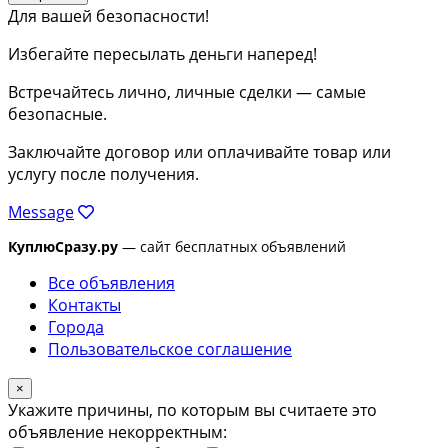
Для вашей безопасности!
Избегайте пересылать деньги наперед!
Встречайтесь лично, личные сделки — самые
безопасные.
Заключайте договор или оплачивайте товар или
услугу после получения.
Message
КуплюСразу.ру
— сайт бесплатных объявлений
Все объявления
Контакты
Города
Пользовательское соглашение
×
Укажите причины, по которым вы считаете это
объявление некорректным: