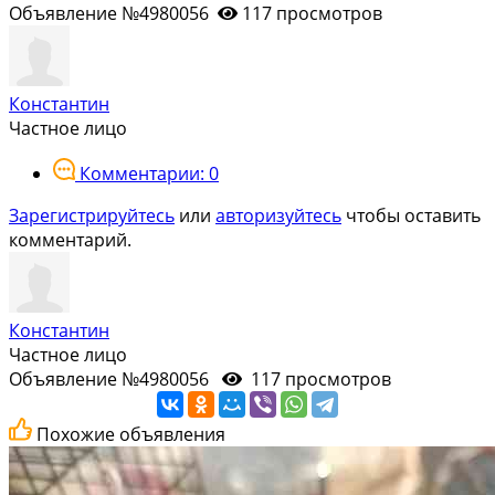
Объявление №4980056
117 просмотров
Константин
Частное лицо
Комментарии: 0
Зарегистрируйтесь
или
авторизуйтесь
чтобы оставить
комментарий.
Константин
Частное лицо
Объявление №4980056
117 просмотров
Похожие объявления