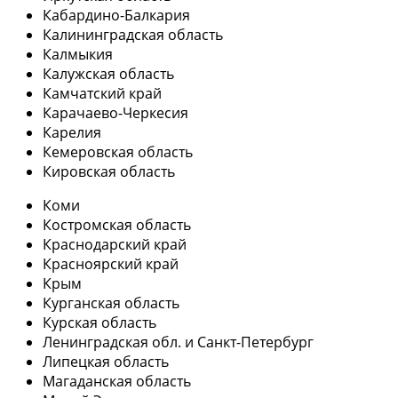
Кабардино-Балкария
Калининградская область
Калмыкия
Калужская область
Камчатский край
Карачаево-Черкесия
Карелия
Кемеровская область
Кировская область
Коми
Костромская область
Краснодарский край
Красноярский край
Крым
Курганская область
Курская область
Ленинградская обл. и Санкт-Петербург
Липецкая область
Магаданская область