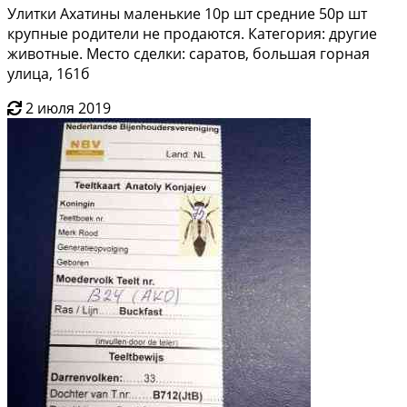
Улитки Ахатины маленькие 10р шт средние 50р шт
крупные родители не продаются. Категория: другие
животные. Место сделки: саратов, большая горная
улица, 161б
2 июля 2019