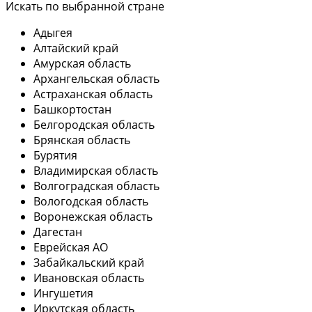
Искать по выбранной стране
Адыгея
Алтайский край
Амурская область
Архангельская область
Астраханская область
Башкортостан
Белгородская область
Брянская область
Бурятия
Владимирская область
Волгоградская область
Вологодская область
Воронежская область
Дагестан
Еврейская АО
Забайкальский край
Ивановская область
Ингушетия
Иркутская область