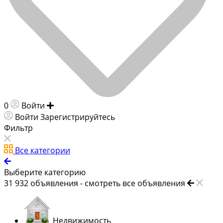
0
Войти
Добавить объявление
Войти
Зарегистрируйтесь
Фильтр
Все категории
Выберите категорию
31 932
объявления -
смотреть все объявления
Недвижимость