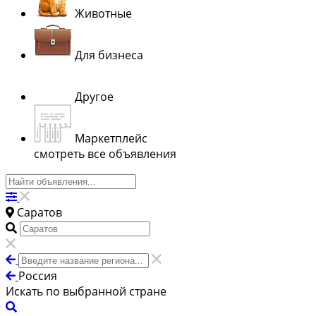
Животные
Для бизнеса
Другое
Маркетплейс
смотреть все объявления
Саратов
Россия
Искать по выбранной стране