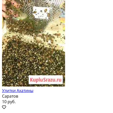
Улитки Ахатины
Саратов
10 руб.