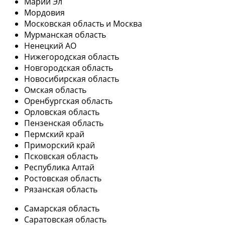
Марий Эл
Мордовия
Московская область и Москва
Мурманская область
Ненецкий АО
Нижегородская область
Новгородская область
Новосибирская область
Омская область
Оренбургская область
Орловская область
Пензенская область
Пермский край
Приморский край
Псковская область
Республика Алтай
Ростовская область
Рязанская область
Самарская область
Саратовская область