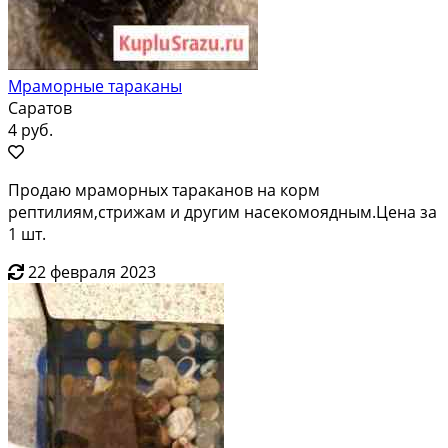
Мраморные тараканы
Саратов
4 руб.
Продаю мраморных тараканов на корм
рептилиям,стрижам и другим насекомоядным.Цена за
1 шт.
22 февраля 2023