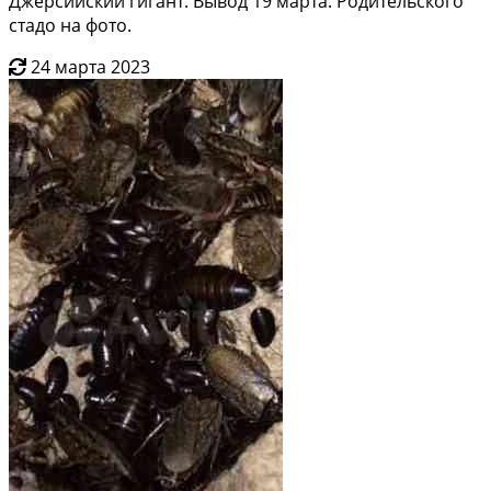
Джерсийский гигант. Вывод 19 марта. Родительского
стадо на фото.
24 марта 2023