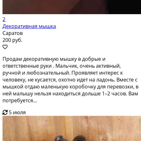
2
Декоративная мышка
Саратов
200 руб.
Продам декоративную мышку в добрые и
ответственные руки . Мальчик, очень активный,
ручной и любознательный. Проявляет интерес к
человеку, не кусается, охотно идет на ладонь. Вместе с
мышкой отдаю маленькую коробочку для перевозки, в
ней малышу нельзя находиться дольше 1–2 часов. Вам
потребуется...
5 июля