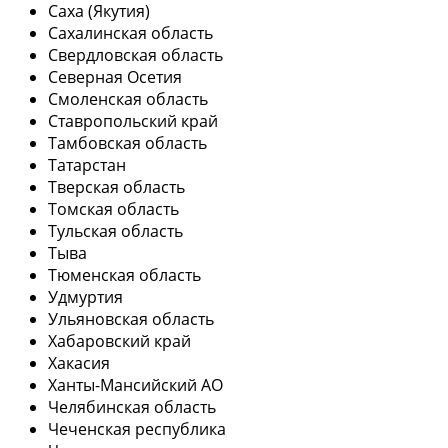
Саха (Якутия)
Сахалинская область
Свердловская область
Северная Осетия
Смоленская область
Ставропольский край
Тамбовская область
Татарстан
Тверская область
Томская область
Тульская область
Тыва
Тюменская область
Удмуртия
Ульяновская область
Хабаровский край
Хакасия
Ханты-Мансийский АО
Челябинская область
Чеченская республика