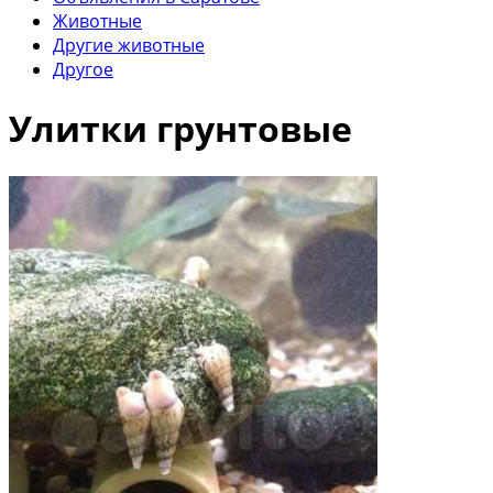
Животные
Другие животные
Другое
Улитки грунтовые