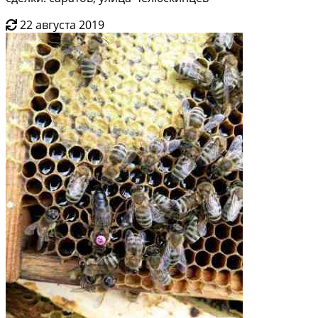
22 августа 2019