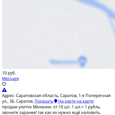
10 руб.
Message
Адрес:
Саратовская область, Саратов, 1-я Поперечная
ул., 36, Саратов,
Показать
На карте
на карте
продам улиток Мелании. от 10 шт. 1 шт.= 1 рубль.
звоните заранее! так как их нужно ещё наловить.