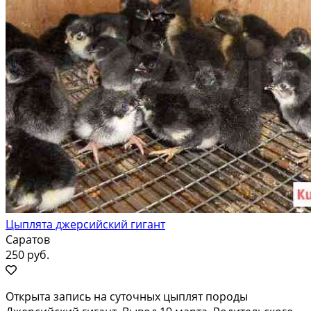
Цыплята джерсийский гигант
Саратов
250 руб.
Открыта запись на суточных цыплят породы