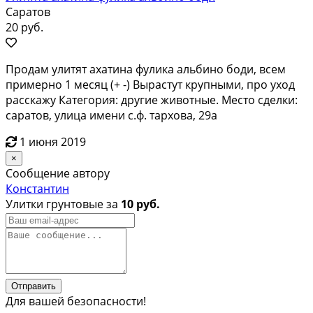
Саратов
20 руб.
Продам улитят ахатина фулика альбино боди, всем
примерно 1 месяц (+ -) Вырастут крупными, про уход
расскажу Категория: другие животные. Место сделки:
саратов, улица имени с.ф. тархова, 29а
1 июня 2019
×
Сообщение автору
Константин
Улитки грунтовые за
10 руб.
Отправить
Для вашей безопасности!