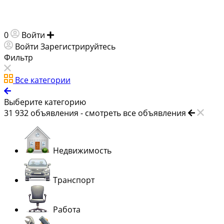
0
Войти
Добавить объявление
Войти
Зарегистрируйтесь
Фильтр
Все категории
Выберите категорию
31 932
объявления -
смотреть все объявления
Недвижимость
Транспорт
Работа