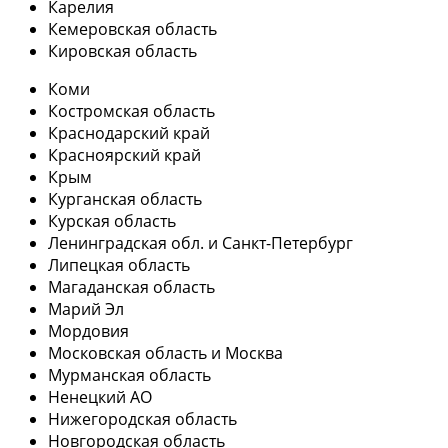
Карелия
Кемеровская область
Кировская область
Коми
Костромская область
Краснодарский край
Красноярский край
Крым
Курганская область
Курская область
Ленинградская обл. и Санкт-Петербург
Липецкая область
Магаданская область
Марий Эл
Мордовия
Московская область и Москва
Мурманская область
Ненецкий АО
Нижегородская область
Новгородская область