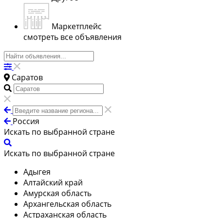
Маркетплейс
смотреть все объявления
Саратов
Россия
Искать по выбранной стране
Искать по выбранной стране
Адыгея
Алтайский край
Амурская область
Архангельская область
Астраханская область