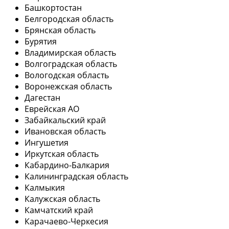
Башкортостан
Белгородская область
Брянская область
Бурятия
Владимирская область
Волгоградская область
Вологодская область
Воронежская область
Дагестан
Еврейская АО
Забайкальский край
Ивановская область
Ингушетия
Иркутская область
Кабардино-Балкария
Калининградская область
Калмыкия
Калужская область
Камчатский край
Карачаево-Черкесия