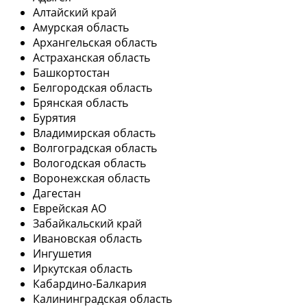
Алтайский край
Амурская область
Архангельская область
Астраханская область
Башкортостан
Белгородская область
Брянская область
Бурятия
Владимирская область
Волгоградская область
Вологодская область
Воронежская область
Дагестан
Еврейская АО
Забайкальский край
Ивановская область
Ингушетия
Иркутская область
Кабардино-Балкария
Калининградская область