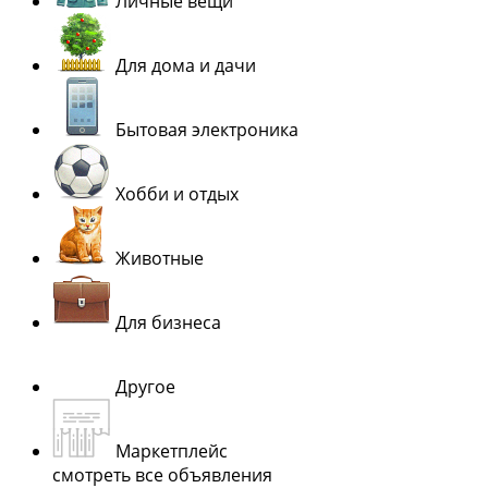
Личные вещи
Для дома и дачи
Бытовая электроника
Хобби и отдых
Животные
Для бизнеса
Другое
Маркетплейс
смотреть все объявления