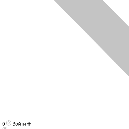
0
Войти
Добавить объявление