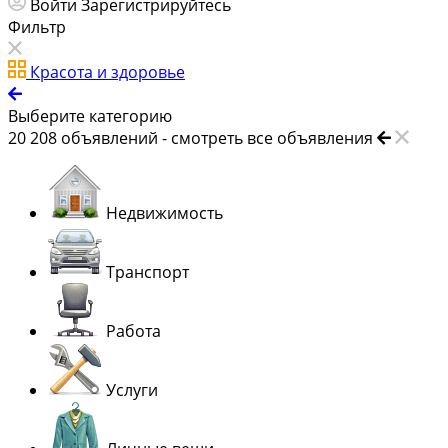
Войти
Зарегистрируйтесь
Фильтр
Красота и здоровье
Выберите категорию
20 208
объявлений -
смотреть все объявления
Недвижимость
Транспорт
Работа
Услуги