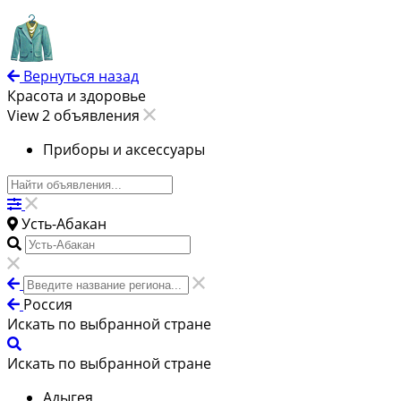
Вернуться назад
Красота и здоровье
View 2 объявления
Приборы и аксессуары
Усть-Абакан
Россия
Искать по выбранной стране
Искать по выбранной стране
Адыгея