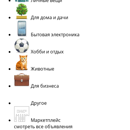
Личные вещи
Для дома и дачи
Бытовая электроника
Хобби и отдых
Животные
Для бизнеса
Другое
Маркетплейс
смотреть все объявления