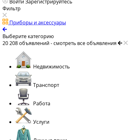
Войти
Зарегистрируйтесь
Фильтр
Приборы и аксессуары
Выберите категорию
20 208
объявлений -
смотреть все объявления
Недвижимость
Транспорт
Работа
Услуги