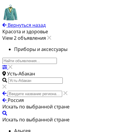
Вернуться назад
Красота и здоровье
View 2 объявления
Приборы и аксессуары
Усть-Абакан
Россия
Искать по выбранной стране
Искать по выбранной стране
Адыгея