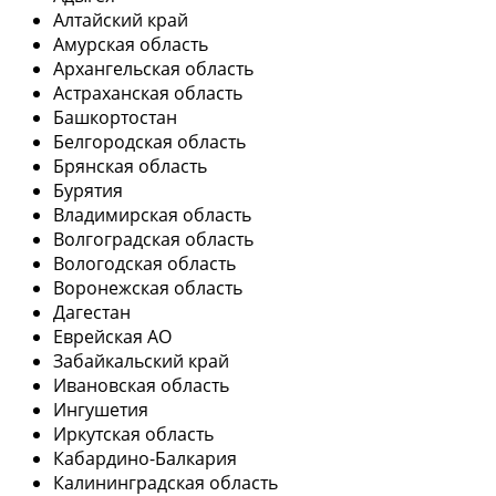
Алтайский край
Амурская область
Архангельская область
Астраханская область
Башкортостан
Белгородская область
Брянская область
Бурятия
Владимирская область
Волгоградская область
Вологодская область
Воронежская область
Дагестан
Еврейская АО
Забайкальский край
Ивановская область
Ингушетия
Иркутская область
Кабардино-Балкария
Калининградская область