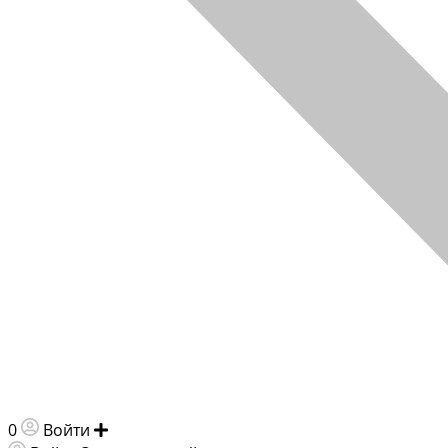
0
Войти
Добавить объявление