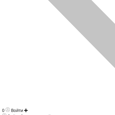
0
Войти
Добавить объявление