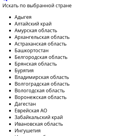
Искать по выбранной стране
Адыгея
Алтайский край
Амурская область
Архангельская область
Астраханская область
Башкортостан
Белгородская область
Брянская область
Бурятия
Владимирская область
Волгоградская область
Вологодская область
Воронежская область
Дагестан
Еврейская АО
Забайкальский край
Ивановская область
Ингушетия