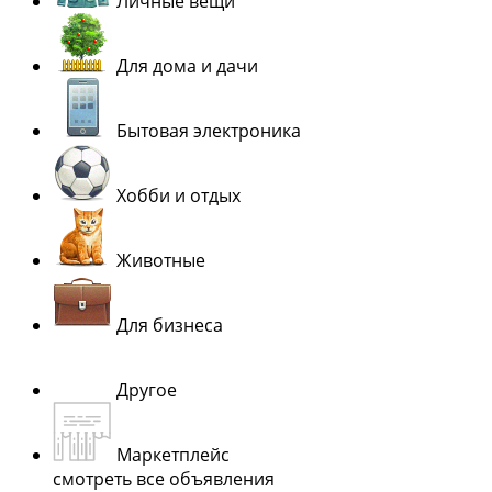
Личные вещи
Для дома и дачи
Бытовая электроника
Хобби и отдых
Животные
Для бизнеса
Другое
Маркетплейс
смотреть все объявления