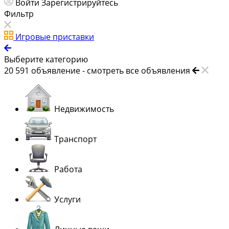
Войти
Зарегистрируйтесь
Фильтр
Игровые приставки
Выберите категорию
20 591
объявление -
смотреть все объявления
Недвижимость
Транспорт
Работа
Услуги