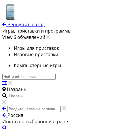
Вернуться назад
Игры, приставки и программы
View 6 объявлений
Игры для приставок
Игровые приставки
Компьютерные игры
Назрань
Россия
Искать по выбранной стране