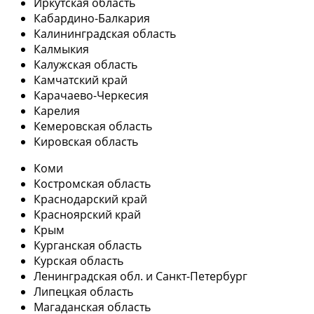
Иркутская область
Кабардино-Балкария
Калининградская область
Калмыкия
Калужская область
Камчатский край
Карачаево-Черкесия
Карелия
Кемеровская область
Кировская область
Коми
Костромская область
Краснодарский край
Красноярский край
Крым
Курганская область
Курская область
Ленинградская обл. и Санкт-Петербург
Липецкая область
Магаданская область