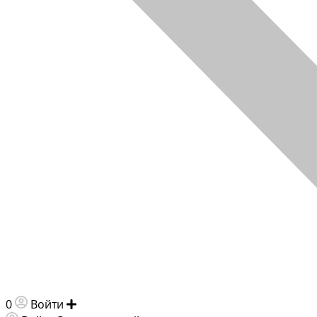
0
Войти
Добавить объявление