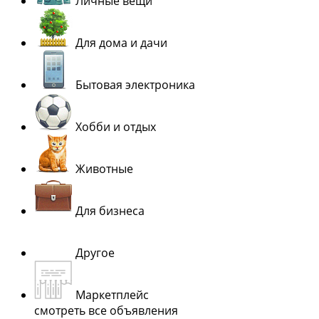
Личные вещи
Для дома и дачи
Бытовая электроника
Хобби и отдых
Животные
Для бизнеса
Другое
Маркетплейс
смотреть все объявления