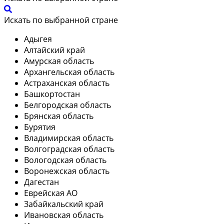
Искать по выбранной стране
Адыгея
Алтайский край
Амурская область
Архангельская область
Астраханская область
Башкортостан
Белгородская область
Брянская область
Бурятия
Владимирская область
Волгоградская область
Вологодская область
Воронежская область
Дагестан
Еврейская АО
Забайкальский край
Ивановская область