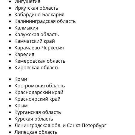
Ингушетия
Иркутская область
Кабардино-Балкария
Калининградская область
Калмыкия
Калужская область
Камчатский край
Карачаево-Черкесия
Карелия
Кемеровская область
Кировская область
Коми
Костромская область
Краснодарский край
Красноярский край
Крым
Курганская область
Курская область
Ленинградская обл. и Санкт-Петербург
Липецкая область