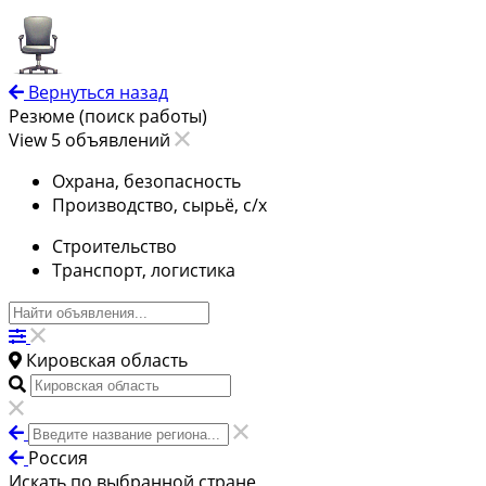
Вернуться назад
Резюме (поиск работы)
View 5 объявлений
Охрана, безопасность
Производство, сырьё, с/х
Строительство
Транспорт, логистика
Кировская область
Россия
Искать по выбранной стране