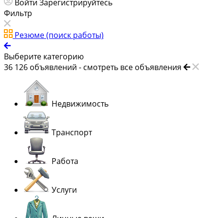
Войти
Зарегистрируйтесь
Фильтр
Резюме (поиск работы)
Выберите категорию
36 126
объявлений -
смотреть все объявления
Недвижимость
Транспорт
Работа
Услуги