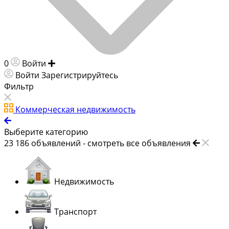
0
Войти
Добавить объявление
Войти
Зарегистрируйтесь
Фильтр
Коммерческая недвижимость
Выберите категорию
23 186
объявлений -
смотреть все объявления
Недвижимость
Транспорт