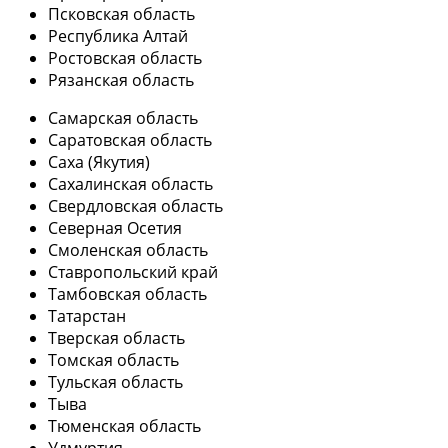
Псковская область
Республика Алтай
Ростовская область
Рязанская область
Самарская область
Саратовская область
Саха (Якутия)
Сахалинская область
Свердловская область
Северная Осетия
Смоленская область
Ставропольский край
Тамбовская область
Татарстан
Тверская область
Томская область
Тульская область
Тыва
Тюменская область
Удмуртия