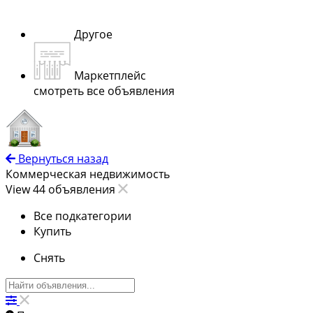
Другое
Маркетплейс
смотреть все объявления
Вернуться назад
Коммерческая недвижимость
View 44 объявления
Все подкатегории
Купить
Снять