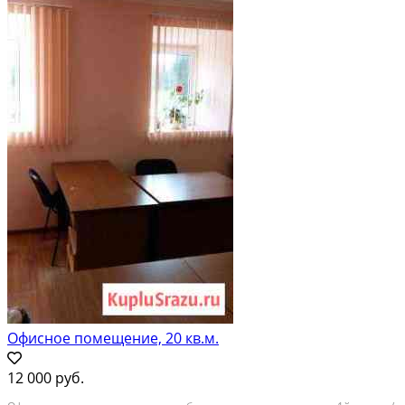
Офисное помещение, 20 кв.м.
12 000 руб.