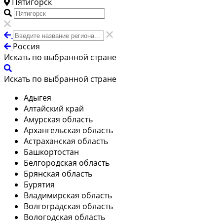
Пятигорск
Россия
Искать по выбранной стране
Искать по выбранной стране
Адыгея
Алтайский край
Амурская область
Архангельская область
Астраханская область
Башкортостан
Белгородская область
Брянская область
Бурятия
Владимирская область
Волгоградская область
Вологодская область