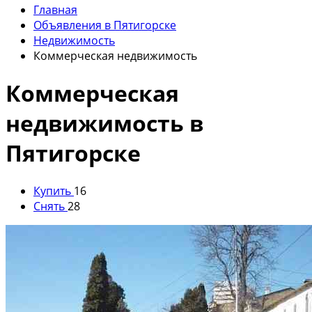
Главная
Объявления в Пятигорске
Недвижимость
Коммерческая недвижимость
Коммерческая
недвижимость в
Пятигорске
Купить
16
Снять
28