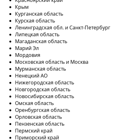
Крым
Курганская область
Курская область
Ленинградская обл. и Санкт-Петербург
Липецкая область
Магаданская область
Марий Эл
Мордовия
Московская область и Москва
Мурманская область
Ненецкий АО
Нижегородская область
Новгородская область
Новосибирская область
Омская область
Оренбургская область
Орловская область
Пензенская область
Пермский край
Приморский край