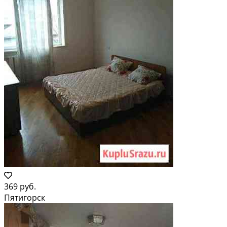
369 руб.
Пятигорск