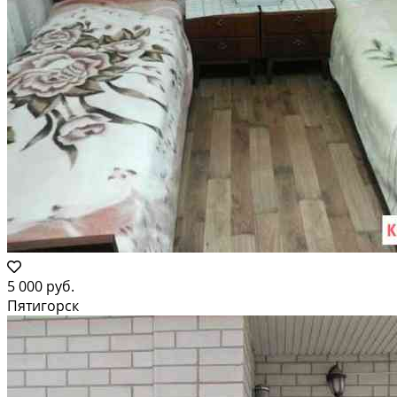
5 000 руб.
Пятигорск