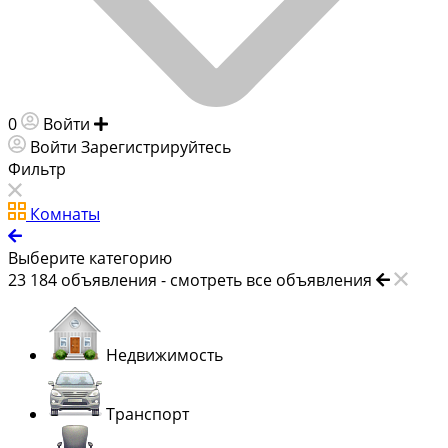
0
Войти
Добавить объявление
Войти
Зарегистрируйтесь
Фильтр
Комнаты
Выберите категорию
23 184
объявления -
смотреть все объявления
Недвижимость
Транспорт