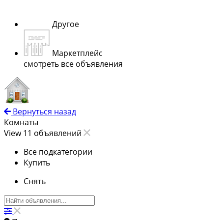
Другое
Маркетплейс
смотреть все объявления
Вернуться назад
Комнаты
View 11 объявлений
Все подкатегории
Купить
Снять