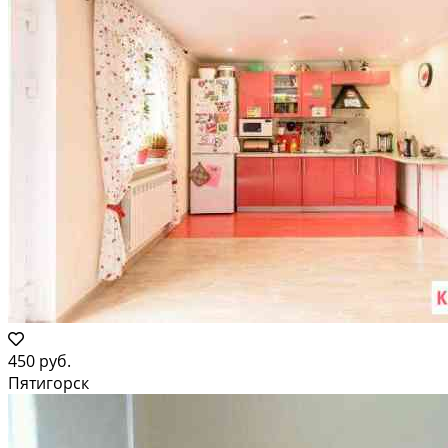
450 руб.
Пятигорск