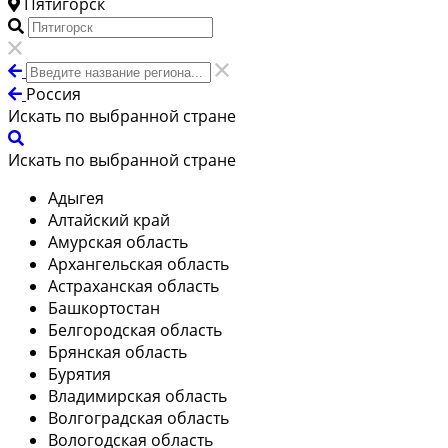
Пятигорск
Россия
Искать по выбранной стране
Искать по выбранной стране
Адыгея
Алтайский край
Амурская область
Архангельская область
Астраханская область
Башкортостан
Белгородская область
Брянская область
Бурятия
Владимирская область
Волгоградская область
Вологодская область