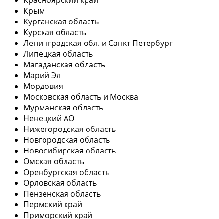
Крым
Курганская область
Курская область
Ленинградская обл. и Санкт-Петербург
Липецкая область
Магаданская область
Марий Эл
Мордовия
Московская область и Москва
Мурманская область
Ненецкий АО
Нижегородская область
Новгородская область
Новосибирская область
Омская область
Оренбургская область
Орловская область
Пензенская область
Пермский край
Приморский край