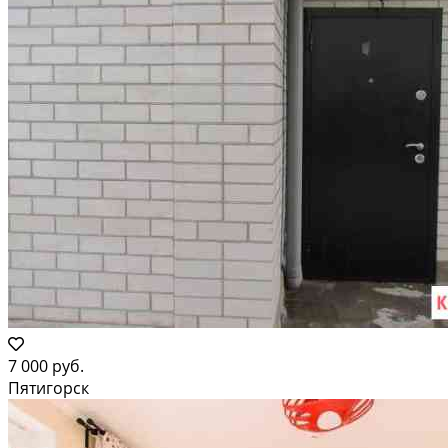
7 000 руб.
Пятигорск