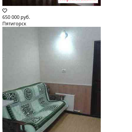
650 000 руб.
Пятигорск