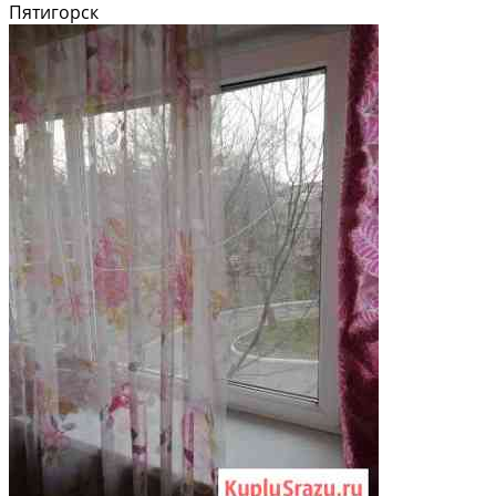
Пятигорск