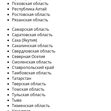
Псковская область
Республика Алтай
Ростовская область
Рязанская область
Самарская область
Саратовская область
Саха (Якутия)
Сахалинская область
Свердловская область
Северная Осетия
Смоленская область
Ставропольский край
Тамбовская область
Татарстан
Тверская область
Томская область
Тульская область
Тыва
Тюменская область
Удмуртия