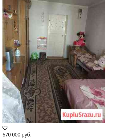
670 000 руб.