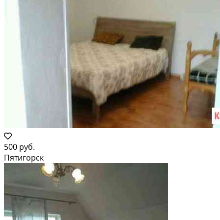
500 руб.
Пятигорск