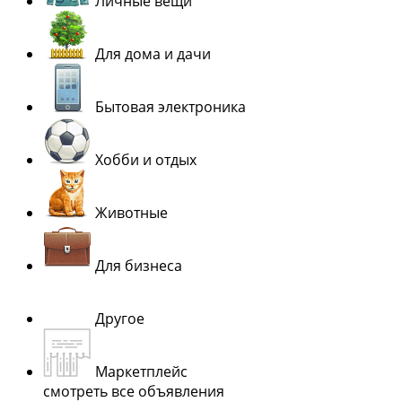
Личные вещи
Для дома и дачи
Бытовая электроника
Хобби и отдых
Животные
Для бизнеса
Другое
Маркетплейс
смотреть все объявления