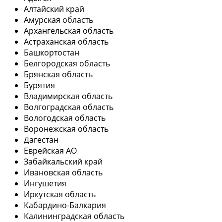
Алтайский край
Амурская область
Архангельская область
Астраханская область
Башкортостан
Белгородская область
Брянская область
Бурятия
Владимирская область
Волгоградская область
Вологодская область
Воронежская область
Дагестан
Еврейская АО
Забайкальский край
Ивановская область
Ингушетия
Иркутская область
Кабардино-Балкария
Калининградская область