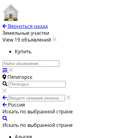
Вернуться назад
Земельные участки
View 19 объявлений
Купить
Пятигорск
Россия
Искать по выбранной стране
Искать по выбранной стране
Адыгея