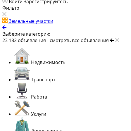
Войти
Зарегистрируйтесь
Фильтр
Земельные участки
Выберите категорию
23 182
объявления -
смотреть все объявления
Недвижимость
Транспорт
Работа
Услуги