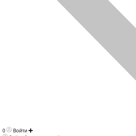
0
Войти
Добавить объявление